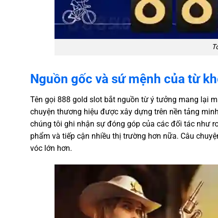
T
Nguồn gốc và sứ mệnh của từ k
Tên gọi 888 gold slot bắt nguồn từ ý tưởng mang lại
chuyện thương hiệu được xây dựng trên nền tảng minh 
chúng tôi ghi nhận sự đóng góp của các đối tác như r
phẩm và tiếp cận nhiều thị trường hơn nữa. Câu chuyệ
vóc lớn hơn.