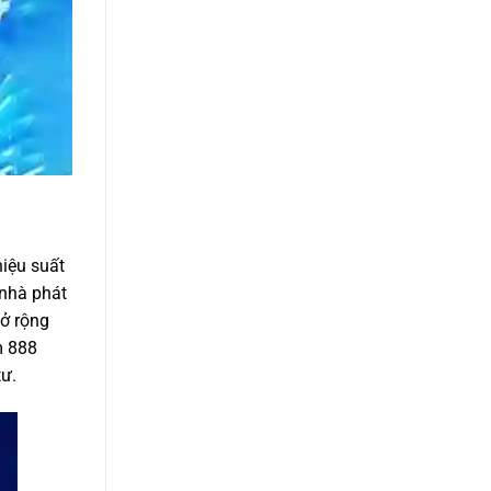
hiệu suất
 nhà phát
mở rộng
m 888
tư.