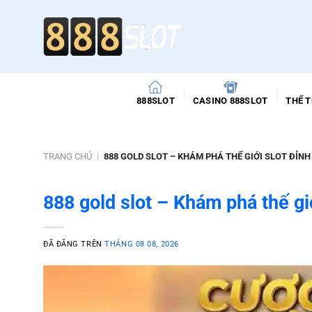
Chuyển
đến
nội
dung
888SLOT
CASINO 888SLOT
THỂ 
TRANG CHỦ
|
888 GOLD SLOT – KHÁM PHÁ THẾ GIỚI SLOT ĐỈN
888 gold slot – Khám phá thế gi
ĐÃ ĐĂNG TRÊN
THÁNG 08 08, 2026