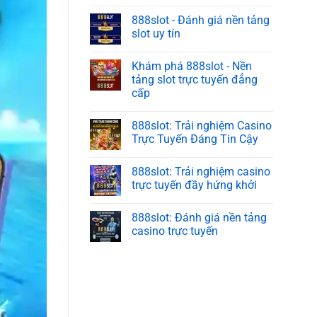
888slot - Đánh giá nền tảng
slot uy tín
Khám phá 888slot - Nền
tảng slot trực tuyến đẳng
cấp
888slot: Trải nghiệm Casino
Trực Tuyến Đáng Tin Cậy
888slot: Trải nghiệm casino
trực tuyến đầy hứng khởi
888slot: Đánh giá nền tảng
casino trực tuyến