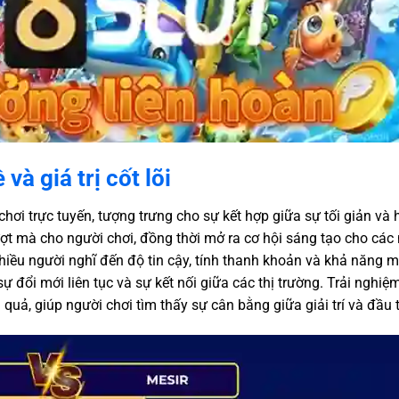
à giá trị cốt lõi
chơi trực tuyến, tượng trưng cho sự kết hợp giữa sự tối giản và 
mượt mà cho người chơi, đồng thời mở ra cơ hội sáng tạo cho các
, nhiều người nghĩ đến độ tin cậy, tính thanh khoản và khả năng 
sự đổi mới liên tục và sự kết nối giữa các thị trường. Trải nghiệ
u quả, giúp người chơi tìm thấy sự cân bằng giữa giải trí và đầu 