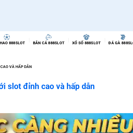
THAO 888SLOT
BẮN CÁ 888SLOT
XỔ SỐ 888SLOT
ĐÁ GÀ 888S
H CAO VÀ HẤP DẪN
ới slot đỉnh cao và hấp dẫn