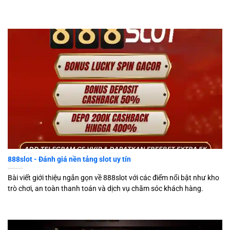
giao-dien-rut-tien-888slot-chuyen-nghiep
Mục lục nội dung
1. Điều kiện cần thiết để Rút Tiền 888slot thành công
2. Quy trình Rút Tiền 3 bước chuẩn xác tại 888SLOT.COM
888slot - Đánh giá nền tảng slot uy tín
3. Những lưu ý quan trọng để tránh bị treo lệnh
Bài viết giới thiệu ngắn gọn về 888slot với các điểm nổi bật như kho
4. Các câu hỏi thường gặp (FAQ) về giao dịch
trò chơi, an toàn thanh toán và dịch vụ chăm sóc khách hàng.
1. Điều kiện cần thiết để Rút Tiền 888slot thành
công