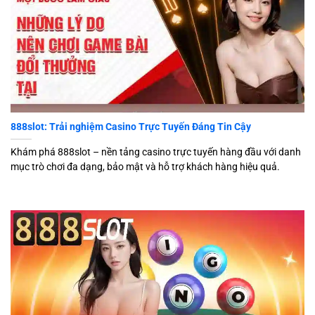
1.3. Số dư khả dụng tối thiểu
Tài khoản của bạn phải có số dư lớn hơn hoặc bằng mức
rút tối thiểu do nhà cái quy định. Đồng thời, số tiền rút
không được vượt quá hạn mức tối đa trong ngày của cấp
bậc thành viên hiện tại.
888slot: Trải nghiệm Casino Trực Tuyến Đáng Tin Cậy
Khám phá 888slot – nền tảng casino trực tuyến hàng đầu với danh
mục trò chơi đa dạng, bảo mật và hỗ trợ khách hàng hiệu quả.