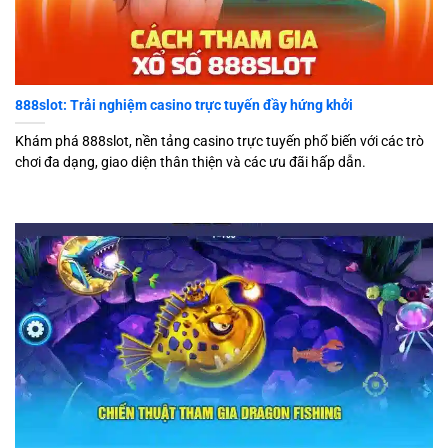
kiem-tra-dieu-kien-rut-tien-tai-888slot
888slot: Trải nghiệm casino trực tuyến đầy hứng khởi
2. Quy trình Rút Tiền 3 bước chuẩn xác tại
Khám phá 888slot, nền tảng casino trực tuyến phổ biến với các trò
888SLOT.COM
chơi đa dạng, giao diện thân thiện và các ưu đãi hấp dẫn.
Hệ thống giao dịch của
888slot
được tối ưu hóa để đảm
bảo tốc độ xử lý nhanh nhất thị trường. Dưới đây là quy
trình chuẩn giúp bạn nhận tiền chỉ sau 3-5 phút.
Bước 1: Chuyển quỹ về ví chính
Khi tham gia cá cược tại các sảnh game (Thể thao, Casino,
Slot...), tiền thắng cược sẽ nằm trong các ví phụ. Để thực
hiện
rut tien
, bạn cần thực hiện thao tác "Chuyển Quỹ" để
gom toàn bộ số dư về Ví Chính.
Đăng nhập vào trang chủ
888SLOT.COM
.