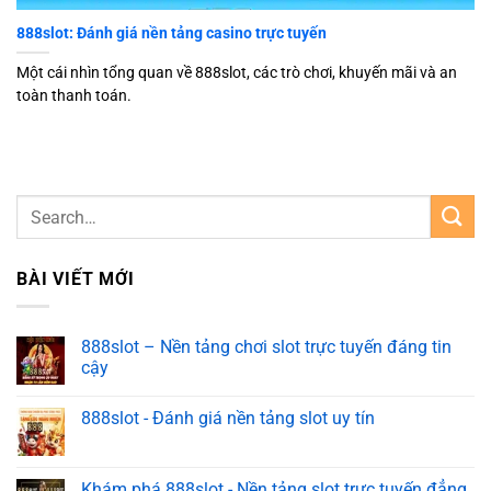
Chọn mục "Quỹ" hoặc "Thu Ngân".
888slot: Đánh giá nền tảng casino trực tuyến
Chọn "Chuyển Quỹ" và nhấn "Chuyển tất cả về ví chính".
Một cái nhìn tổng quan về 888slot, các trò chơi, khuyến mãi và an
toàn thanh toán.
Bước 2: Tạo lệnh rút tiền
Sau khi tiền đã về ví chính, bạn tiến hành lập lệnh rút:
Nhấn vào nút
Rút Tiền
trên thanh công cụ.
Hệ thống sẽ hiển thị bảng thông tin ngân hàng đã liên kết.
Nếu là lần đầu, bạn cần thêm thông tin ngân hàng (Tên
BÀI VIẾT MỚI
ngân hàng, Chi nhánh, Số tài khoản).
Nhập số tiền muốn rút (Lưu ý đơn vị tiền tệ, ví dụ: nhập
888slot – Nền tảng chơi slot trực tuyến đáng tin
1000 tương đương 1.000.000 VNĐ nếu hệ thống quy đổi
cậy
1=1000).
888slot - Đánh giá nền tảng slot uy tín
Bước 3: Xác nhận và chờ xử lý
Kiểm tra kỹ lại toàn bộ thông tin một lần nữa rồi nhấn "Xác
Khám phá 888slot - Nền tảng slot trực tuyến đẳng