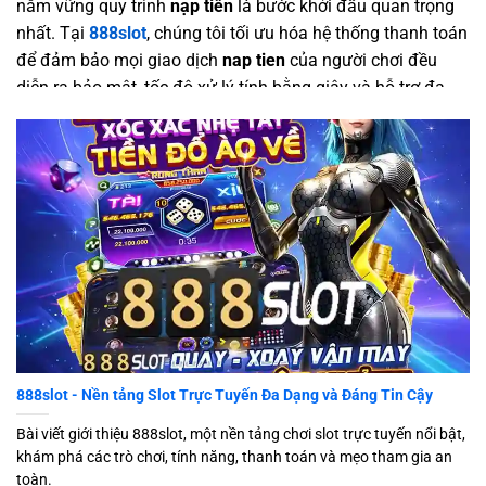
nắm vững quy trình
nạp tiền
là bước khởi đầu quan trọng
nhất. Tại
888slot
, chúng tôi tối ưu hóa hệ thống thanh toán
để đảm bảo mọi giao dịch
nap tien
của người chơi đều
diễn ra bảo mật, tốc độ xử lý tính bằng giây và hỗ trợ đa
nền tảng. Bài viết dưới đây sẽ là cẩm nang toàn diện giúp
bạn thao tác thành công 100% ngay từ lần đầu tiên.
888slot - Nền tảng Slot Trực Tuyến Đa Dạng và Đáng Tin Cậy
Bài viết giới thiệu 888slot, một nền tảng chơi slot trực tuyến nổi bật,
khám phá các trò chơi, tính năng, thanh toán và mẹo tham gia an
toàn.