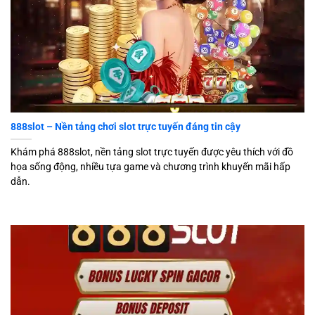
Hỗ trợ 24/7:
Đội ngũ chăm sóc khách hàng luôn túc trực
để giải quyết mọi vấn đề liên quan đến lệnh nạp bị treo
hoặc sai sót thông tin.
888slot – Nền tảng chơi slot trực tuyến đáng tin cậy
Khám phá 888slot, nền tảng slot trực tuyến được yêu thích với đồ
họa sống động, nhiều tựa game và chương trình khuyến mãi hấp
dẫn.