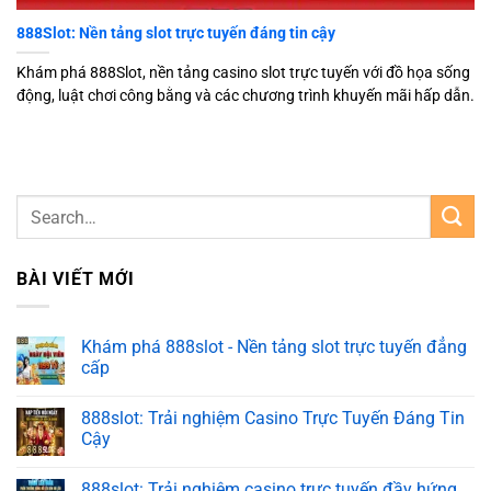
phép đăng ký một tài khoản duy nhất tại
888slot
. Nếu hệ
888Slot: Nền tảng slot trực tuyến đáng tin cậy
thống phát hiện hành vi tạo nhiều tài khoản để trục lợi
Khám phá 888Slot, nền tảng casino slot trực tuyến với đồ họa sống
khuyến mãi hoặc thao túng kết quả, chúng tôi có quyền
động, luật chơi công bằng và các chương trình khuyến mãi hấp dẫn.
đóng băng tất cả các tài khoản liên quan.
Bảo mật thông tin đăng nhập
Thành viên có trách nhiệm tự bảo quản tên đăng nhập và
mật khẩu.
888slot
không chịu trách nhiệm cho bất kỳ tổn
thất nào phát sinh do sự bất cẩn của người chơi dẫn đến
việc lộ thông tin tài khoản cho bên thứ ba.
BÀI VIẾT MỚI
3. Quy tắc về giao dịch tài chính: Nạp và Rút tiền
Khám phá 888slot - Nền tảng slot trực tuyến đẳng
Giao dịch tài chính là huyết mạch của trải nghiệm cá cược.
cấp
Tại 888SLOT.COM, các quy định về tài chính được thiết kế
để chống rửa tiền và đảm bảo tiền về đúng chủ sở hữu.
888slot: Trải nghiệm Casino Trực Tuyến Đáng Tin
Cậy
Quy định nạp tiền
888slot: Trải nghiệm casino trực tuyến đầy hứng