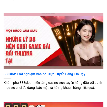
Tong quan ve dieu khoan dieu kien tai nha cai 888slot
Mục lục nội dung
888slot: Trải nghiệm Casino Trực Tuyến Đáng Tin Cậy
1. Quy định chung về quyền sở hữu và pháp lý
Khám phá 888slot – nền tảng casino trực tuyến hàng đầu với danh
2. Điều kiện đăng ký và bảo mật tài khoản thành viên
mục trò chơi đa dạng, bảo mật và hỗ trợ khách hàng hiệu quả.
3. Quy tắc về giao dịch tài chính: Nạp và Rút tiền
4. Quy định về đặt cược và hành vi gian lận