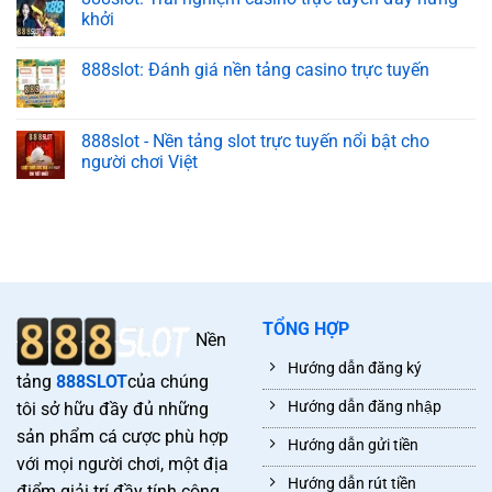
Tiền nạp vào tài khoản phải có nguồn gốc rõ ràng và hợp
khởi
pháp.
888slot
có quyền yêu cầu người chơi cung cấp
chứng từ giao dịch để xác minh khi cần thiết. Các khoản
888slot: Đánh giá nền tảng casino trực tuyến
nạp qua bên thứ ba không được ủy quyền có thể bị từ chối
xử lý.
888slot - Nền tảng slot trực tuyến nổi bật cho
người chơi Việt
Quy định rút tiền
Tên chủ tài khoản ngân hàng nhận tiền PHẢI trùng khớp
100% với tên đăng ký tại hệ thống. Chúng tôi tuyệt đối
không hỗ trợ rút tiền về tài khoản của người lạ.
Số tiền rút tối thiểu và tối đa mỗi ngày sẽ tuân theo quy
TỔNG HỢP
định hiện hành của từng cấp bậc thành viên.
Nền
Người chơi cần hoàn thành doanh thu cược (nếu có) trước
Hướng dẫn đăng ký
tảng
888SLOT
của chúng
khi thực hiện lệnh rút tiền.
Hướng dẫn đăng nhập
tôi sở hữu đầy đủ những
sản phẩm cá cược phù hợp
4. Quy định về đặt cược và hành vi gian lận
Hướng dẫn gửi tiền
với mọi người chơi, một địa
Môi trường chơi công bằng là ưu tiên hàng đầu của
Hướng dẫn rút tiền
điểm giải trí đầy tính công