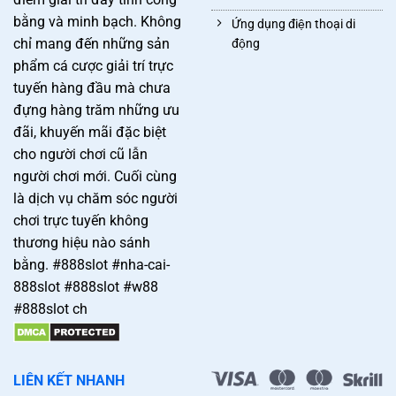
888slot
. Chúng tôi sử dụng các công nghệ giám sát tiên
bằng và minh bạch. Không
Ứng dụng điện thoại di
tiến để phát hiện các hành vi vi phạm
dieu khoan dieu kien
chỉ mang đến những sản
động
trong quá trình đặt cược.
phẩm cá cược giải trí trực
tuyến hàng đầu mà chưa
đựng hàng trăm những ưu
đãi, khuyến mãi đặc biệt
cho người chơi cũ lẫn
người chơi mới. Cuối cùng
là dịch vụ chăm sóc người
chơi trực tuyến không
thương hiệu nào sánh
bằng. #888slot #nha-cai-
888slot #888slot #w88
#888slot ch
LIÊN KẾT NHANH
Chinh sach cong bang va chong gian lan cuoc tai 888slot