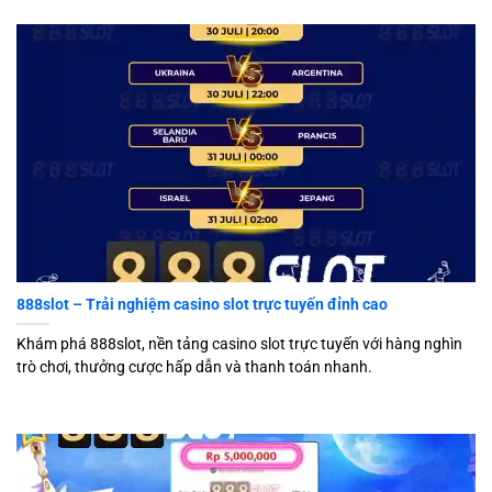
888slot – Trải nghiệm casino slot trực tuyến đỉnh cao
Khám phá 888slot, nền tảng casino slot trực tuyến với hàng nghìn
trò chơi, thưởng cược hấp dẫn và thanh toán nhanh.