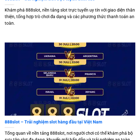
Khám phá 888slot, nền tảng slot trực tuyến uy tín với giao diện thân
thiện, tổng hợp trò chơi đa dạng và các phương thức thanh toán an
toàn.
888slot – Trải nghiệm slot hàng đầu tại Việt Nam
Tổng quan về nền tảng 888slot, nơi người chơi có thể khám phá bộ
sưu tập slot đa dạng, khuyến mãi hấp dẫn và trải nghiệm an toàn.