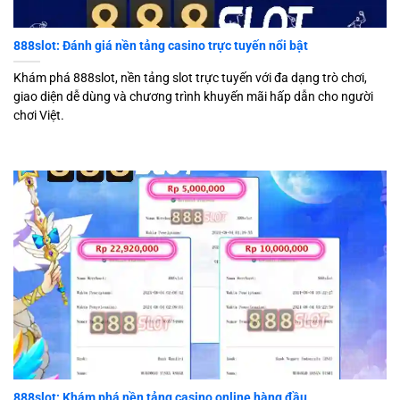
888slot: Đánh giá nền tảng casino trực tuyến nổi bật
Khám phá 888slot, nền tảng slot trực tuyến với đa dạng trò chơi,
giao diện dễ dùng và chương trình khuyến mãi hấp dẫn cho người
chơi Việt.
888slot: Khám phá nền tảng casino online hàng đầu