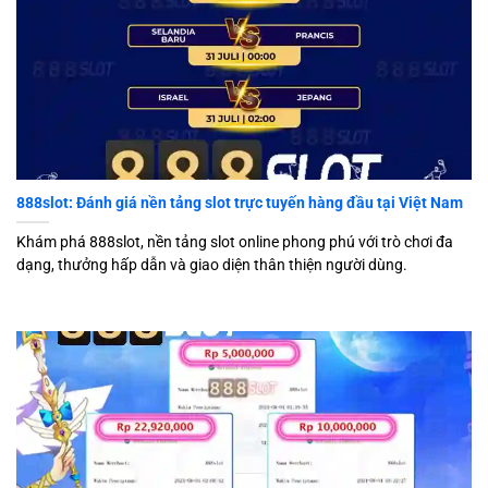
888slot: Đánh giá nền tảng slot trực tuyến hàng đầu tại Việt Nam
Khám phá 888slot, nền tảng slot online phong phú với trò chơi đa
dạng, thưởng hấp dẫn và giao diện thân thiện người dùng.