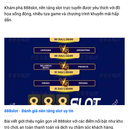
Khám phá 888slot, nền tảng slot trực tuyến được yêu thích với đồ
họa sống động, nhiều tựa game và chương trình khuyến mãi hấp
dẫn.
888slot - Đánh giá nền tảng slot uy tín
Bài viết giới thiệu ngắn gọn về 888slot với các điểm nổi bật như kho
trò chơi, an toàn thanh toán và dịch vụ chăm sóc khách hàng.