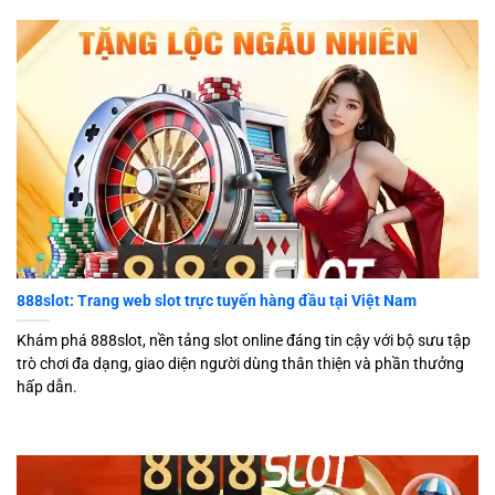
888slot: Trang web slot trực tuyến hàng đầu tại Việt Nam
Khám phá 888slot, nền tảng slot online đáng tin cậy với bộ sưu tập
trò chơi đa dạng, giao diện người dùng thân thiện và phần thưởng
hấp dẫn.