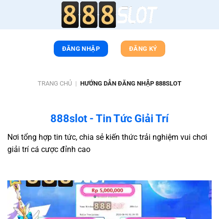
Chuyển
đến
nội
dung
ĐĂNG NHẬP
ĐĂNG KÝ
TRANG CHỦ
|
HƯỚNG DẪN ĐĂNG NHẬP 888SLOT
888slot - Tin Tức Giải Trí
Nơi tổng hợp tin tức, chia sẻ kiến thức trải nghiệm vui chơi
giải trí cá cược đỉnh cao