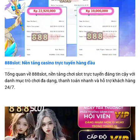
888slot: Nền tảng casino trực tuyến hàng đầu
Tổng quan về 888slot, nền tảng chơi slot trực tuyến đáng tin cậy với
danh mục trò chơi đa dạng, thanh toán nhanh và hỗ trợ khách hàng
24/7.