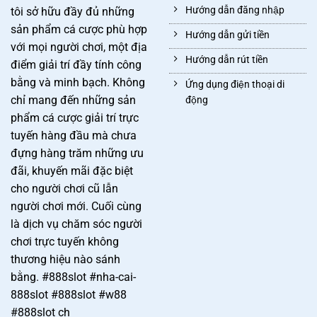
Hướng dẫn đăng nhập
tôi sở hữu đầy đủ những
sản phẩm cá cược phù hợp
Hướng dẫn gửi tiền
với mọi người chơi, một địa
Hướng dẫn rút tiền
điểm giải trí đầy tính công
bằng và minh bạch. Không
Ứng dụng điện thoại di
chỉ mang đến những sản
động
phẩm cá cược giải trí trực
tuyến hàng đầu mà chưa
đựng hàng trăm những ưu
đãi, khuyến mãi đặc biệt
cho người chơi cũ lẫn
người chơi mới. Cuối cùng
là dịch vụ chăm sóc người
chơi trực tuyến không
thương hiệu nào sánh
bằng. #888slot #nha-cai-
888slot #888slot #w88
#888slot ch