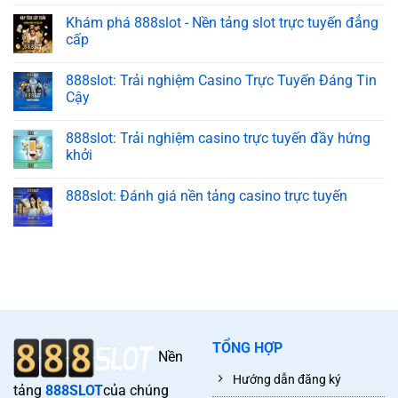
Khám phá 888slot - Nền tảng slot trực tuyến đẳng
cấp
888slot: Trải nghiệm Casino Trực Tuyến Đáng Tin
Cậy
888slot: Trải nghiệm casino trực tuyến đầy hứng
khởi
888slot: Đánh giá nền tảng casino trực tuyến
TỔNG HỢP
Nền
Hướng dẫn đăng ký
tảng
888SLOT
của chúng