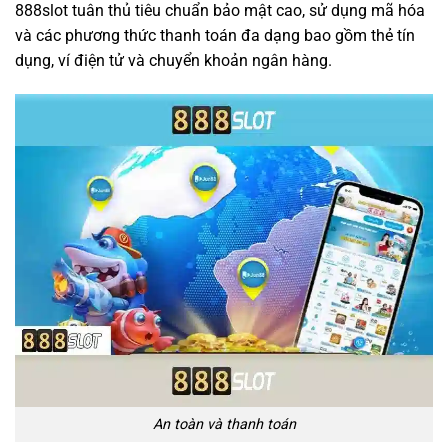
888slot tuân thủ tiêu chuẩn bảo mật cao, sử dụng mã hóa
và các phương thức thanh toán đa dạng bao gồm thẻ tín
dụng, ví điện tử và chuyển khoản ngân hàng.
An toàn và thanh toán