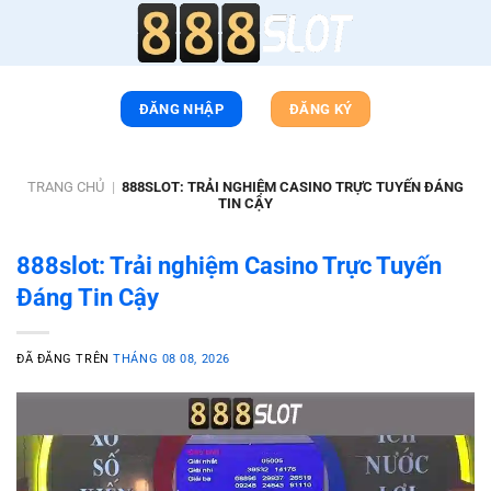
Chuyển
đến
nội
dung
ĐĂNG NHẬP
ĐĂNG KÝ
TRANG CHỦ
|
888SLOT: TRẢI NGHIỆM CASINO TRỰC TUYẾN ĐÁNG
TIN CẬY
888slot: Trải nghiệm Casino Trực Tuyến
Đáng Tin Cậy
ĐÃ ĐĂNG TRÊN
THÁNG 08 08, 2026