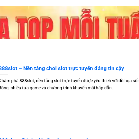
888slot – Nền tảng chơi slot trực tuyến đáng tin cậy
Khám phá 888slot, nền tảng slot trực tuyến được yêu thích với đồ họa số
động, nhiều tựa game và chương trình khuyến mãi hấp dẫn.