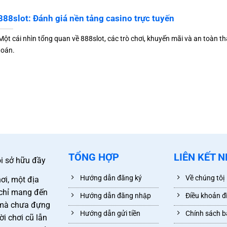
ao nên chọn cá cược thể thao tại 888S
888slot: Đánh giá nền tảng casino trực tuyến
của
888slot
tại
888SLOT.COM
vẫn giữ vững vị trí số 1 trong lòn
Một cái nhìn tổng quan về 888slot, các trò chơi, khuyến mãi và an toàn t
Tỷ lệ kèo (Odds) cạnh tranh nhất thị trường
toán.
so với mặt bằng chung. Bảng kèo được cập nhật liên tục từng g
h xác.
Đa dạng loại hình vé cược
biến và nâng cao:
u Á (Handicap):
Cân bằng thực lực giữa hai đội, kịch tính đến p
TỔNG HỢP
LIÊN KẾT 
i sở hữu đầy
Kèo Châu Âu (1x2):
Đơn giản, dễ chơi, phù hợp cho tân thủ.
Hướng dẫn đăng ký
Về chúng tôị
ơi, một địa
ỉu (Over/Under):
Dự đoán tổng số bàn thắng, mang lại cảm giá
 chỉ mang đến
Hướng dẫn đăng nhập
Điều khoản điê
o Rung (Running):
Đặt cược ngay trong khi trận đấu đang diễn 
u mà chưa đựng
Hướng dẫn gửi tiền
Chính sách ba
i chơi cũ lẫn
o Phạt Góc, Thẻ Phạt:
Tăng thêm sự thú vị cho các trận cầu đi