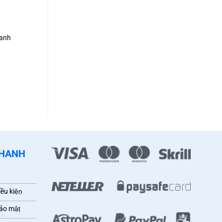
LOT.COM?
g người hâm mộ nhờ vào các yếu tố cốt lõi sau:
hanh
iây, đảm bảo người chơi luôn nắm bắt được những biến
hút chót.
NHANH
c hồi hộp.
̀u kiệṇ
ra.
̉o mậṭ
nh.