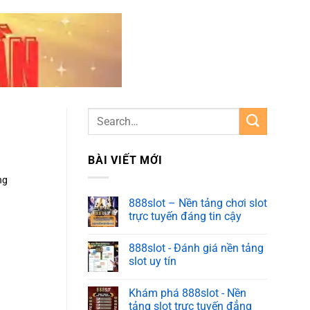
BÀI VIẾT MỚI
ng
888slot – Nền tảng chơi slot
trực tuyến đáng tin cậy
888slot - Đánh giá nền tảng
slot uy tín
Khám phá 888slot - Nền
tảng slot trực tuyến đẳng