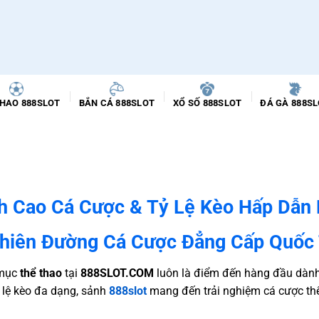
THAO 888SLOT
BẮN CÁ 888SLOT
XỔ SỐ 888SLOT
ĐÁ GÀ 888S
nh Cao Cá Cược & Tỷ Lệ Kèo Hấp Dẫ
Thiên Đường Cá Cược Đẳng Cấp Quố
 mục
thể thao
tại
888SLOT.COM
luôn là điểm đến hàng đầu dành 
ỷ lệ kèo đa dạng, sảnh
888slot
mang đến trải nghiệm cá cược thể 