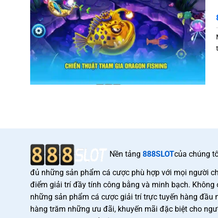
2. Vì s
Giữa hàng trăm nhà cái trên thị trường, sảnh
thể thao
Chúng tôi cam kết cung cấp tỷ lệ trả thưởng cao hơn 
động nhỏ nhất của trận đấu để đưa ra quyết định chín
Người chơi có thể thỏa sức lựa chọn các loại kèo phổ 
Kèo Châ
Nền tảng
888SLOT
của chúng tô
đủ những sản phẩm cá cược phù hợp với mọi người ch
Kèo Tài X
điểm giải trí đầy tính công bằng và minh bạch. Không
Kè
những sản phẩm cá cược giải trí trực tuyến hàng đầ
hàng trăm những ưu đãi, khuyến mãi đặc biệt cho ngườ
Kè