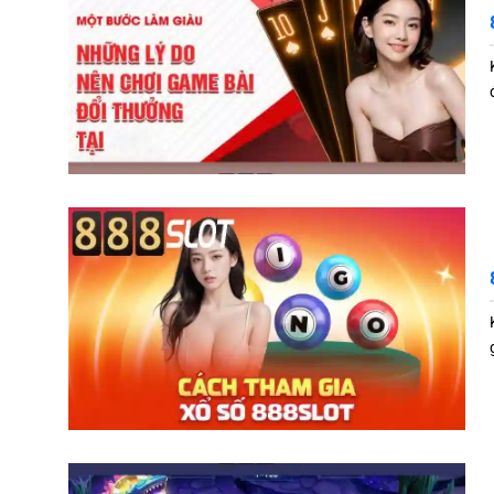
Mục Lục
1. Giới
Không chỉ nổi tiếng với các trò chơi quay hũ, thương h
rằng cá cược không chỉ là may mắn, mà là sự phân tíc
đấu cỏ nhỏ lẻ đến các sự kiện hành tinh như World Cu
Giao diện thân thiện, tốc độ cập nhật kèo nhanh chóng 