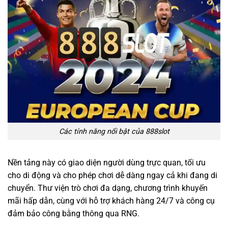
Các tính năng nổi bật của 888slot
Nền tảng này có giao diện người dùng trực quan, tối ưu
cho di động và cho phép chơi dễ dàng ngay cả khi đang di
chuyển. Thư viện trò chơi đa dạng, chương trình khuyến
mãi hấp dẫn, cùng với hỗ trợ khách hàng 24/7 và công cụ
đảm bảo công bằng thông qua RNG.