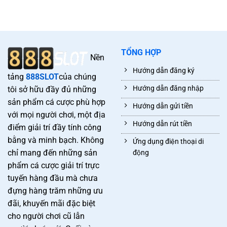
TỔNG HỢP
Nền
Hướng dẫn đăng ký
tảng
888SLOT
của chúng
Hướng dẫn đăng nhập
tôi sở hữu đầy đủ những
sản phẩm cá cược phù hợp
Hướng dẫn gửi tiền
với mọi người chơi, một địa
Hướng dẫn rút tiền
điểm giải trí đầy tính công
bằng và minh bạch. Không
Ứng dụng điện thoại di
chỉ mang đến những sản
động
phẩm cá cược giải trí trực
tuyến hàng đầu mà chưa
đựng hàng trăm những ưu
đãi, khuyến mãi đặc biệt
cho người chơi cũ lẫn