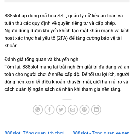
888slot áp dụng mã hóa SSL, quản lý dữ liệu an toàn và
tuân thủ các quy định về quyền riêng tư và cấp phép.
Người dùng được khuyến khích tạo mật khẩu mạnh và kích
hoạt xác thực hai yếu tố (2FA) để tăng cường bảo vệ tài
khoản.
Đánh giá tổng quan và khuyến nghị
Tóm lại, 888slot mang lại trải nghiệm giải trí đa dạng và an
toàn cho người chơi ở nhiều cấp độ. Để tối ưu lợi ích, người
dùng nên xem kỹ điều khoản khuyến mãi, giới hạn rủi ro và
cách quản lý ngân sách cá nhân khi tham gia nền tảng.
888slot: Tổng quan, trò chơi
888slot - Tong quan ve nen