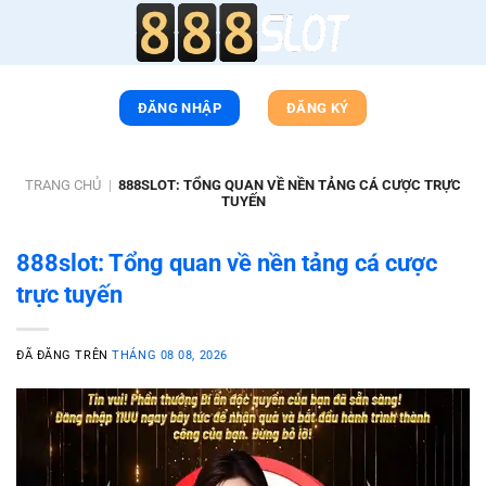
Chuyển
đến
nội
dung
ĐĂNG NHẬP
ĐĂNG KÝ
TRANG CHỦ
|
888SLOT: TỔNG QUAN VỀ NỀN TẢNG CÁ CƯỢC TRỰC
TUYẾN
888slot: Tổng quan về nền tảng cá cược
trực tuyến
ĐÃ ĐĂNG TRÊN
THÁNG 08 08, 2026