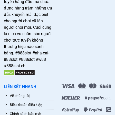
tuyến hàng đầu mà chưa
đựng hàng trăm những ưu
đãi, khuyến mãi đặc biệt
cho người chơi cũ lẫn
người chơi mới. Cuối cùng
là dịch vụ chăm sóc người
chơi trực tuyến không
thương hiệu nào sánh
bằng. #888slot #nha-cai-
888slot #888slot #w88
#888slot ch
LIÊN KẾT NHANH
Về chúng tôị
Điều khoản điều kiệṇ
Chính sách bảo mậṭ