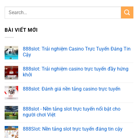
BÀI VIẾT MỚI
888slot: Trải nghiệm Casino Trực Tuyến Đáng Tin
Cậy
888slot: Trải nghiệm casino trực tuyến đầy hứng
khởi
888slot: Đánh giá nền tảng casino trực tuyến
888slot - Nền tảng slot trực tuyến nổi bật cho
người chơi Việt
888Slot: Nền tảng slot trực tuyến đáng tin cậy