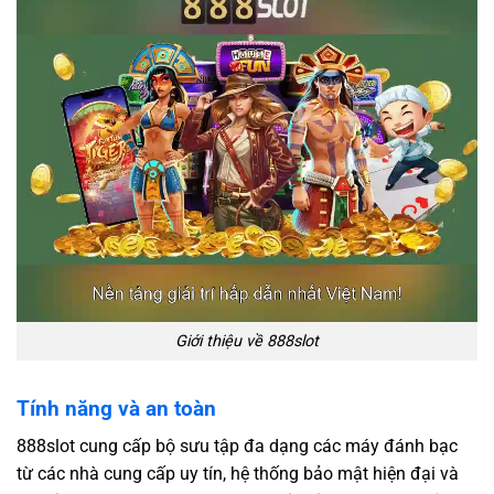
Giới thiệu về 888slot
Tính năng và an toàn
888slot cung cấp bộ sưu tập đa dạng các máy đánh bạc
từ các nhà cung cấp uy tín, hệ thống bảo mật hiện đại và