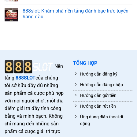
888slot: Khám phá nền tảng đánh bạc trực tuyến
hàng đầu
TỔNG HỢP
Nền
Hướng dẫn đăng ký
tảng
888SLOT
của chúng
Hướng dẫn đăng nhập
tôi sở hữu đầy đủ những
sản phẩm cá cược phù hợp
Hướng dẫn gửi tiền
với mọi người chơi, một địa
Hướng dẫn rút tiền
điểm giải trí đầy tính công
bằng và minh bạch. Không
Ứng dụng điện thoại di
chỉ mang đến những sản
động
phẩm cá cược giải trí trực