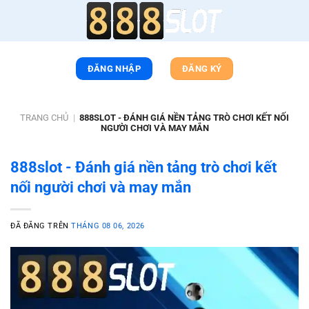
Chuyển
đến
nội
dung
ĐĂNG NHẬP
ĐĂNG KÝ
TRANG CHỦ
|
888SLOT - ĐÁNH GIÁ NỀN TẢNG TRÒ CHƠI KẾT NỐI
NGƯỜI CHƠI VÀ MAY MẮN
888slot - Đánh giá nền tảng trò chơi kết
nối người chơi và may mắn
ĐÃ ĐĂNG TRÊN
THÁNG 08 06, 2026