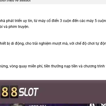
Giới thiệu về 888slot
à phát triển uy tín, từ máy cổ điển 3 cuộn đến các máy 5 cuộn
bí và phim truyện.
hiết bị di động, cho trải nghiệm mượt mà, với chế độ chơi tự độ
ừng, vòng quay miễn phí, tiền thưởng nạp tiền và chương trình 