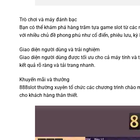
Trò chơi và máy đánh bạc
Bạn có thể khám phá hàng trăm tựa game slot từ các nh
với nhiều chủ đề phong phú như cổ điển, phiêu lưu, kỳ 
Giao diện người dùng và trải nghiệm
Giao diện người dùng được tối ưu cho cả máy tính và t
kết quả rõ ràng và tải trang nhanh.
Khuyến mãi và thưởng
888slot thường xuyên tổ chức các chương trình chào m
cho khách hàng thân thiết.