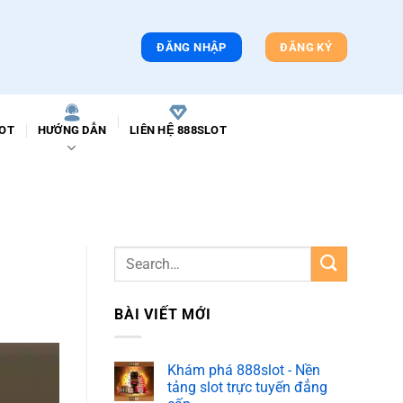
ĐĂNG NHẬP
ĐĂNG KÝ
LOT
HƯỚNG DẪN
LIÊN HỆ 888SLOT
BÀI VIẾT MỚI
Khám phá 888slot - Nền
tảng slot trực tuyến đẳng