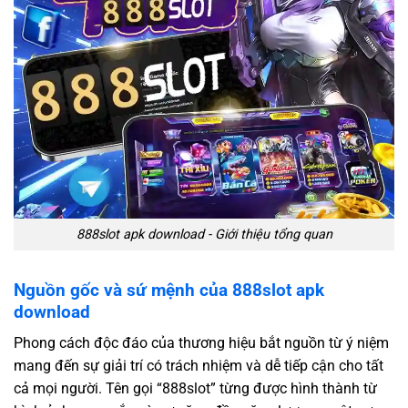
888slot apk download - Giới thiệu tổng quan
Nguồn gốc và sứ mệnh của 888slot apk
download
Phong cách độc đáo của thương hiệu bắt nguồn từ ý niệm
mang đến sự giải trí có trách nhiệm và dễ tiếp cận cho tất
cả mọi người. Tên gọi “888slot” từng được hình thành từ