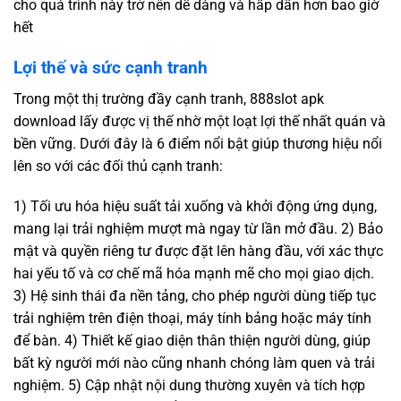
cho quá trình này trở nên dễ dàng và hấp dẫn hơn bao giờ
hết
Lợi thế và sức cạnh tranh
Trong một thị trường đầy cạnh tranh, 888slot apk
download lấy được vị thế nhờ một loạt lợi thế nhất quán và
bền vững. Dưới đây là 6 điểm nổi bật giúp thương hiệu nổi
lên so với các đối thủ cạnh tranh:
1) Tối ưu hóa hiệu suất tải xuống và khởi động ứng dụng,
mang lại trải nghiệm mượt mà ngay từ lần mở đầu. 2) Bảo
mật và quyền riêng tư được đặt lên hàng đầu, với xác thực
hai yếu tố và cơ chế mã hóa mạnh mẽ cho mọi giao dịch.
3) Hệ sinh thái đa nền tảng, cho phép người dùng tiếp tục
trải nghiệm trên điện thoại, máy tính bảng hoặc máy tính
để bàn. 4) Thiết kế giao diện thân thiện người dùng, giúp
bất kỳ người mới nào cũng nhanh chóng làm quen và trải
nghiệm. 5) Cập nhật nội dung thường xuyên và tích hợp