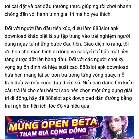
tới cài đặt và bắt đầu thưởng thức, giúp người chơi nhanh
chóng đến với hành trình giải trí mà họ yêu thích.
Đối với người lần đầu tiếp xúc, điều làm 888slot apk
download khác biệt là sự tập trung vào trải nghiệm người
dùng ngay từ những bước đầu tiên. Giao diện rõ ràng, tối
ưu hóa cho màn hình di động và các yếu tố bảo mật nền
tảng được đặt lên hàng đầu. Đối với các người chơi kỳ
vọng sự ổn định và hiệu suất cao, 888slot apk download
hứa hẹn mang lại sự trơn tru trong từng vòng quay, mỗi
trận đấu và mỗi cuộc đua điểm số. Nếu bạn đang tìm kiếm
câu trả lời cho câu hỏi tại sao nên chọn một ứng dụng giải
trí di động, hãy để 888slot apk download dẫn đường bằng
trải nghiệm tiện ích, tốc độ và hiệu quả