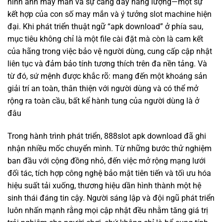
hình ảnh may mắn và sự căng đầy năng lượng—một sự
kết hợp của con số may mắn và ý tưởng slot machine hiện
đại. Khi phát triển thuật ngữ “apk download” ở phía sau,
mục tiêu không chỉ là một file cài đặt mà còn là cam kết
của hãng trong việc bảo vệ người dùng, cung cấp cập nhật
liên tục và đảm bảo tính tương thích trên đa nền tảng. Và
từ đó, sứ mệnh được khắc rõ: mang đến một khoáng sản
giải trí an toàn, thân thiện với người dùng và có thể mở
rộng ra toàn cầu, bất kể hành tung của người dùng là ở
đâu
Trong hành trình phát triển, 888slot apk download đã ghi
nhận nhiều mốc chuyển mình. Từ những bước thử nghiệm
ban đầu với cộng đồng nhỏ, đến việc mở rộng mạng lưới
đối tác, tích hợp công nghệ bảo mật tiên tiến và tối ưu hóa
hiệu suất tải xuống, thương hiệu dần hình thành một hệ
sinh thái đáng tin cậy. Người sáng lập và đội ngũ phát triển
luôn nhấn mạnh rằng mọi cập nhật đều nhằm tăng giá trị