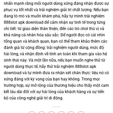
nhấn mạnh rằng mỗi người dùng xứng đáng nhận được sự
phục vụ tốt nhất và trải nghiệm giải trí chất lượng. Nếu bạn
đang tò mò và muốn khám phá, hãy tự mình trải nghiệm
888slot apk download để cảm nhận sự tinh tế trong từng
chi tiết: từ giao diện thân thiện, đến các trò chơi thú vị và
khả năng cá nhân hóa sâu sắc. Để người đọc có cái nhìn
tổng quan và khách quan, bạn có thể tham khảo thêm các
đánh giá từ cộng đồng: trải nghiệm người dùng, mức độ
hài lòng, và nhận định về tính an toàn khi tham gia vào hệ
sinh thái này. Và một lần nữa, nếu bạn muốn nghe thử từ
người dùng thực tế, hãy thử trải nghiệm 888slot apk
download và tự mình đưa ra nhận xét chân thực: liệu nó có
xứng đáng với kỳ vọng của bạn hay không. Trong mọi
trường hợp, sự mở rộng của thương hiệu cho thấy một cam
kết lâu dài đối với sự hài lòng của khách hàng và sự tiến
bộ của công nghệ giải trí di động.