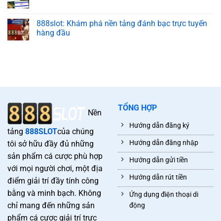
888slot: Khám phá nền tảng đánh bạc trực tuyến
hàng đầu
TỔNG HỢP
Nền
Hướng dẫn đăng ký
tảng
888SLOT
của chúng
Hướng dẫn đăng nhập
tôi sở hữu đầy đủ những
sản phẩm cá cược phù hợp
Hướng dẫn gửi tiền
với mọi người chơi, một địa
Hướng dẫn rút tiền
điểm giải trí đầy tính công
bằng và minh bạch. Không
Ứng dụng điện thoại di
chỉ mang đến những sản
động
phẩm cá cược giải trí trực