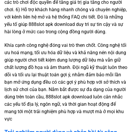
các trò chơi độc quyền để tăng giá trị gia tăng cho người
chơi. 6) Hỗ trợ khách hàng nhanh chóng và chuyên nghiệp,
với kênh liên hệ mở và hệ thống FAQ chi tiết. Đó là những
yếu tố giúp 888slot apk download duy trì sự tin cậy và sự
hài lòng ở mức cao trong cộng đồng người dùng.
Khía cạnh công nghệ đóng vai trò then chốt. Công nghệ tối
ưu hoá mạng, tối ưu hóa dữ liệu và khả năng nén nội dung
giúp người chơi tiết kiệm dung lượng dữ liệu mà vẫn giữ
chất lượng đồ họa và âm thanh. Đội ngũ kỹ thuật luôn theo
dõi và tối ưu lại thuật toán gợi ý, nhằm đảm bảo mỗi lần
bạn mở ứng dụng đều có các gợi ý phù hợp với sở thích và
lịch sử chơi của bạn. Nắm bắt được sự đa dạng của người
dùng trên toàn cầu, 888slot apk download luôn cân nhắc
các yếu tố địa lý, ngôn ngữ, và thời gian hoạt động để
mang tới một trải nghiệm phù hợp và mượt mà ở mọi khu
vực