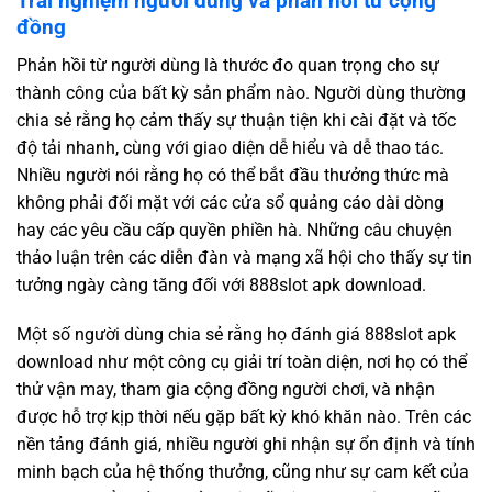
Trải nghiệm người dùng và phản hồi từ cộng
đồng
Phản hồi từ người dùng là thước đo quan trọng cho sự
thành công của bất kỳ sản phẩm nào. Người dùng thường
chia sẻ rằng họ cảm thấy sự thuận tiện khi cài đặt và tốc
độ tải nhanh, cùng với giao diện dễ hiểu và dễ thao tác.
Nhiều người nói rằng họ có thể bắt đầu thưởng thức mà
không phải đối mặt với các cửa sổ quảng cáo dài dòng
hay các yêu cầu cấp quyền phiền hà. Những câu chuyện
thảo luận trên các diễn đàn và mạng xã hội cho thấy sự tin
tưởng ngày càng tăng đối với 888slot apk download.
Một số người dùng chia sẻ rằng họ đánh giá 888slot apk
download như một công cụ giải trí toàn diện, nơi họ có thể
thử vận may, tham gia cộng đồng người chơi, và nhận
được hỗ trợ kịp thời nếu gặp bất kỳ khó khăn nào. Trên các
nền tảng đánh giá, nhiều người ghi nhận sự ổn định và tính
minh bạch của hệ thống thưởng, cũng như sự cam kết của