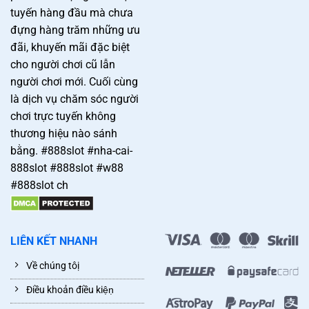
tuyến hàng đầu mà chưa
đựng hàng trăm những ưu
đãi, khuyến mãi đặc biệt
cho người chơi cũ lẫn
người chơi mới. Cuối cùng
là dịch vụ chăm sóc người
chơi trực tuyến không
thương hiệu nào sánh
bằng. #888slot #nha-cai-
888slot #888slot #w88
#888slot ch
LIÊN KẾT NHANH
Về chúng tôị
Điều khoản điều kiệṇ