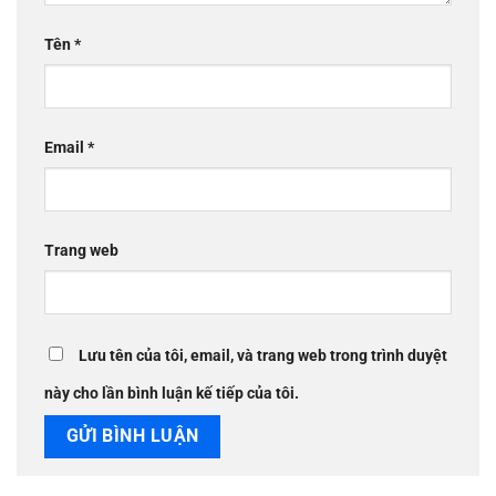
Tên
*
Email
*
Trang web
Lưu tên của tôi, email, và trang web trong trình duyệt
này cho lần bình luận kế tiếp của tôi.