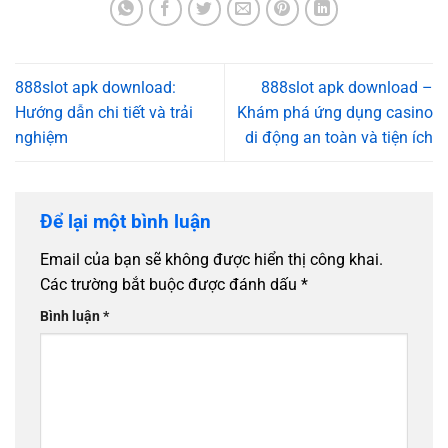
888slot apk download:
888slot apk download –
Hướng dẫn chi tiết và trải
Khám phá ứng dụng casino
nghiệm
di động an toàn và tiện ích
Để lại một bình luận
Email của bạn sẽ không được hiển thị công khai.
Các trường bắt buộc được đánh dấu
*
Bình luận
*