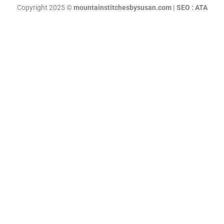
Copyright 2025 ©
mountainstitchesbysusan.com | SEO : ATA