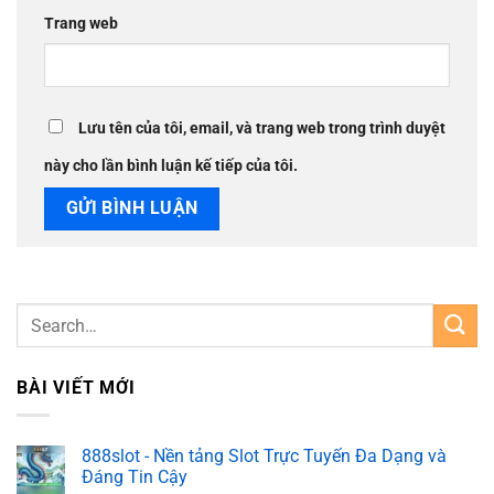
Trang web
Lưu tên của tôi, email, và trang web trong trình duyệt
này cho lần bình luận kế tiếp của tôi.
BÀI VIẾT MỚI
888slot - Nền tảng Slot Trực Tuyến Đa Dạng và
Đáng Tin Cậy