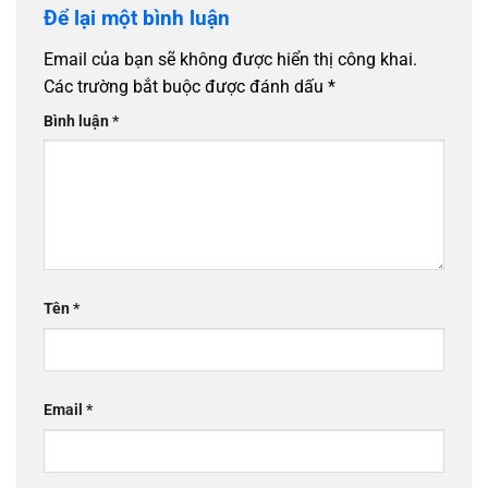
Để lại một bình luận
Email của bạn sẽ không được hiển thị công khai.
Các trường bắt buộc được đánh dấu
*
Bình luận
*
Tên
*
Email
*