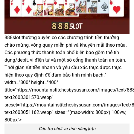
888slot thường xuyên có các chương trình tiền thưởng
chào mừng, vòng quay miễn phí và khuyến mãi theo mùa.
Các phương thức thanh toán phổ biến bao gồm thẻ tín
dụng/debit, ví điện tử và một số cổng thanh toán an toàn.
Thời gian rút tiền nhanh và yêu cầu xác thực được thực
hiện theo quy định để đảm bảo tính minh bạch.
"
width="800" height="400"
title="https://mountainstitchesbysusan.com/images/text/888
text2603301570.webp"
srcset="https://mountainstitchesbysusan.com/images/text/8
text2603051162.webp" sizes="(max-width: 800px) 100vw,
800px">
Các trò chơi và tính năng\n\n