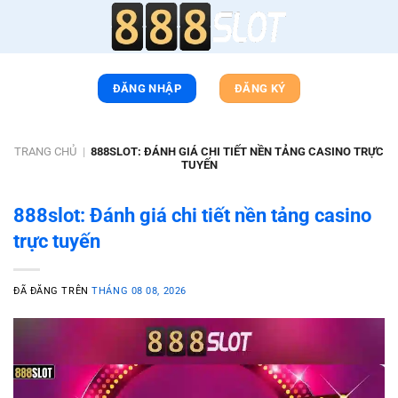
Chuyển
đến
nội
dung
ĐĂNG NHẬP
ĐĂNG KÝ
TRANG CHỦ
|
888SLOT: ĐÁNH GIÁ CHI TIẾT NỀN TẢNG CASINO TRỰC
TUYẾN
888slot: Đánh giá chi tiết nền tảng casino
trực tuyến
ĐÃ ĐĂNG TRÊN
THÁNG 08 08, 2026