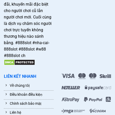
đãi, khuyến mãi đặc biệt
cho người chơi cũ lẫn
người chơi mới. Cuối cùng
là dịch vụ chăm sóc người
chơi trực tuyến không
thương hiệu nào sánh
bằng. #888slot #nha-cai-
888slot #888slot #w88
#888slot ch
LIÊN KẾT NHANH
Về chúng tôị
Điều khoản điều kiệṇ
Chính sách bảo mậṭ
Liên hệ̣