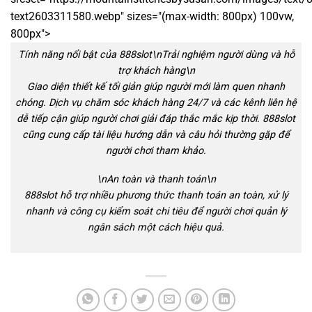
text2603311580.webp" sizes="(max-width: 800px) 100vw,
800px">
Tính năng nổi bật của 888slot\n
Trải nghiệm người dùng và hỗ
trợ khách hàng
\n
Giao diện thiết kế tối giản giúp người mới làm quen nhanh
chóng. Dịch vụ chăm sóc khách hàng 24/7 và các kênh liên hệ
dễ tiếp cận giúp người chơi giải đáp thắc mắc kịp thời. 888slot
cũng cung cấp tài liệu hướng dẫn và câu hỏi thường gặp để
người chơi tham khảo.
\n
An toàn và thanh toán
\n
888slot hỗ trợ nhiều phương thức thanh toán an toàn, xử lý
nhanh và công cụ kiểm soát chi tiêu để người chơi quản lý
ngân sách một cách hiệu quả.