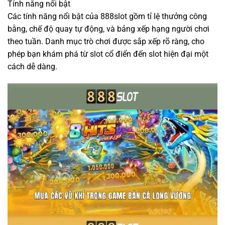
Tính năng nổi bật
Các tính năng nổi bật của 888slot gồm tỉ lệ thưởng công
bằng, chế độ quay tự động, và bảng xếp hạng người chơi
theo tuần. Danh mục trò chơi được sắp xếp rõ ràng, cho
phép bạn khám phá từ slot cổ điển đến slot hiện đại một
cách dễ dàng.