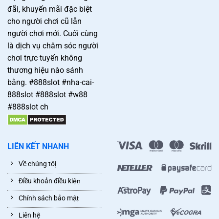
đãi, khuyến mãi đặc biệt
cho người chơi cũ lẫn
người chơi mới. Cuối cùng
là dịch vụ chăm sóc người
chơi trực tuyến không
thương hiệu nào sánh
bằng. #888slot #nha-cai-
888slot #888slot #w88
#888slot ch
LIÊN KẾT NHANH
Về chúng tôị
Điều khoản điều kiệṇ
Chính sách bảo mậṭ
Liên hệ̣