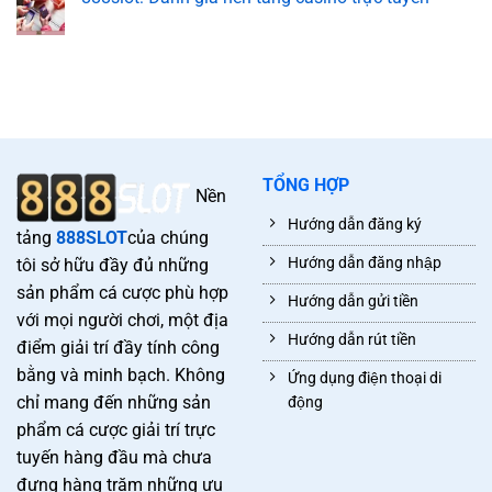
TỔNG HỢP
Nền
Hướng dẫn đăng ký
tảng
888SLOT
của chúng
Hướng dẫn đăng nhập
tôi sở hữu đầy đủ những
sản phẩm cá cược phù hợp
Hướng dẫn gửi tiền
với mọi người chơi, một địa
Hướng dẫn rút tiền
điểm giải trí đầy tính công
bằng và minh bạch. Không
Ứng dụng điện thoại di
chỉ mang đến những sản
động
phẩm cá cược giải trí trực
tuyến hàng đầu mà chưa
đựng hàng trăm những ưu