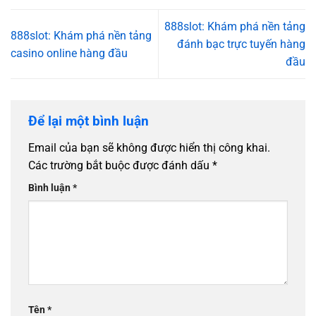
888slot: Khám phá nền tảng
888slot: Khám phá nền tảng
đánh bạc trực tuyến hàng
casino online hàng đầu
đầu
Để lại một bình luận
Email của bạn sẽ không được hiển thị công khai.
Các trường bắt buộc được đánh dấu
*
Bình luận
*
Tên
*