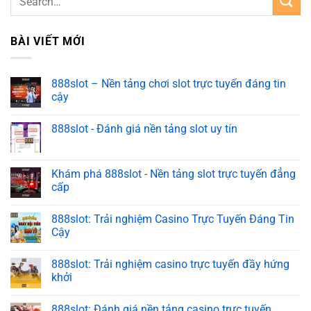
BÀI VIẾT MỚI
888slot – Nền tảng chơi slot trực tuyến đáng tin
cậy
888slot - Đánh giá nền tảng slot uy tín
Khám phá 888slot - Nền tảng slot trực tuyến đẳng
cấp
888slot: Trải nghiệm Casino Trực Tuyến Đáng Tin
Cậy
888slot: Trải nghiệm casino trực tuyến đầy hứng
khởi
888slot: Đánh giá nền tảng casino trực tuyến