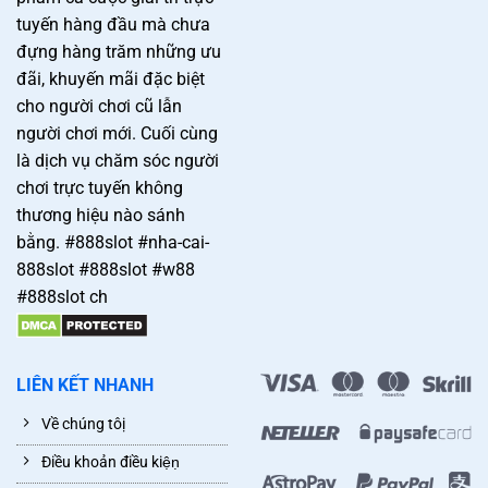
tuyến hàng đầu mà chưa
đựng hàng trăm những ưu
đãi, khuyến mãi đặc biệt
cho người chơi cũ lẫn
người chơi mới. Cuối cùng
là dịch vụ chăm sóc người
chơi trực tuyến không
thương hiệu nào sánh
bằng. #888slot #nha-cai-
888slot #888slot #w88
#888slot ch
LIÊN KẾT NHANH
Về chúng tôị
Điều khoản điều kiệṇ