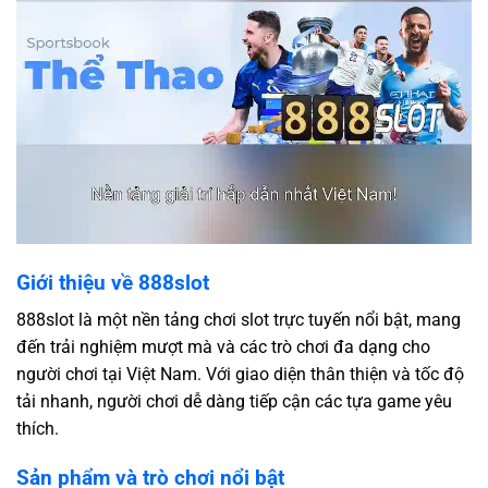
Giới thiệu về 888slot
888slot là một nền tảng chơi slot trực tuyến nổi bật, mang
đến trải nghiệm mượt mà và các trò chơi đa dạng cho
người chơi tại Việt Nam. Với giao diện thân thiện và tốc độ
tải nhanh, người chơi dễ dàng tiếp cận các tựa game yêu
thích.
Sản phẩm và trò chơi nổi bật