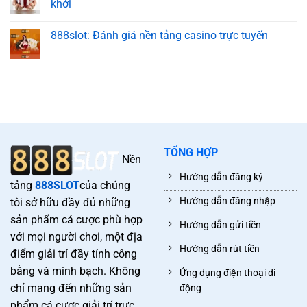
khởi
888slot: Đánh giá nền tảng casino trực tuyến
TỔNG HỢP
Nền
Hướng dẫn đăng ký
tảng
888SLOT
của chúng
Hướng dẫn đăng nhập
tôi sở hữu đầy đủ những
sản phẩm cá cược phù hợp
Hướng dẫn gửi tiền
với mọi người chơi, một địa
Hướng dẫn rút tiền
điểm giải trí đầy tính công
bằng và minh bạch. Không
Ứng dụng điện thoại di
chỉ mang đến những sản
động
phẩm cá cược giải trí trực