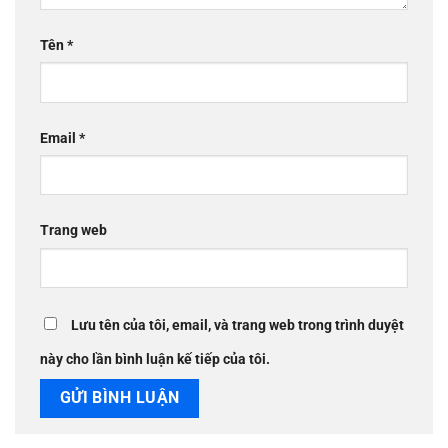
Tên
*
Email
*
Trang web
Lưu tên của tôi, email, và trang web trong trình duyệt
này cho lần bình luận kế tiếp của tôi.