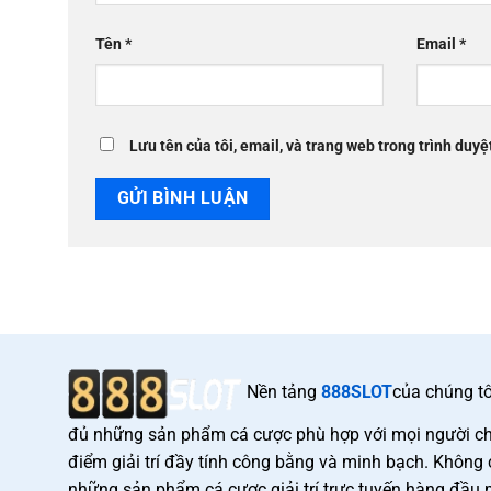
Tên
*
Email
*
Lưu tên của tôi, email, và trang web trong trình duyệt
Nền tảng
888SLOT
của chúng tô
đủ những sản phẩm cá cược phù hợp với mọi người ch
điểm giải trí đầy tính công bằng và minh bạch. Không
những sản phẩm cá cược giải trí trực tuyến hàng đầ