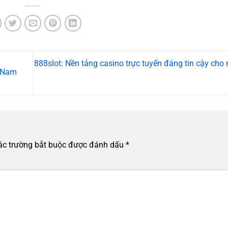
888slot: Nền tảng casino trực tuyến đáng tin cậy cho
t Nam
ác trường bắt buộc được đánh dấu
*