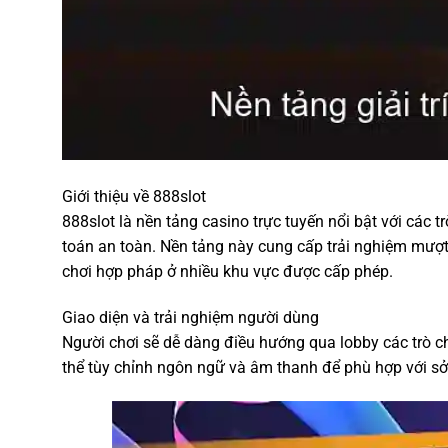
Giới thiệu về 888slot
888slot là nền tảng casino trực tuyến nổi bật với các t
toán an toàn. Nền tảng này cung cấp trải nghiệm mượt m
chơi hợp pháp ở nhiều khu vực được cấp phép.
Giao diện và trải nghiệm người dùng
Người chơi sẽ dễ dàng điều hướng qua lobby các trò chơ
thể tùy chỉnh ngôn ngữ và âm thanh để phù hợp với sở 