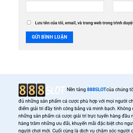
Lưu tên của tôi, email, và trang web trong trình duyệt
Nền tảng
888SLOT
của chúng tô
đủ những sản phẩm cá cược phù hợp với mọi người ch
điểm giải trí đầy tính công bằng và minh bạch. Không
những sản phẩm cá cược giải trí trực tuyến hàng đầ
hàng trăm những ưu đãi, khuyến mãi đặc biệt cho ngườ
người chơi mới. Cuối cùng là dịch vụ chăm sóc người c