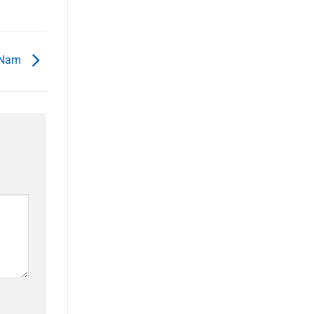
t Nam