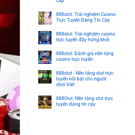
cấp
888slot: Trải nghiệm Casino
Trực Tuyến Đáng Tin Cậy
888slot: Trải nghiệm casino
trực tuyến đầy hứng khởi
888slot: Đánh giá nền tảng
casino trực tuyến
888slot - Nền tảng slot trực
tuyến nổi bật cho người
chơi Việt
888Slot: Nền tảng slot trực
tuyến đáng tin cậy