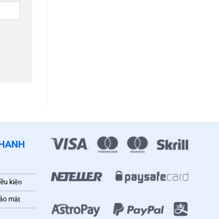
NHANH
̀u kiệṇ
̉o mậṭ