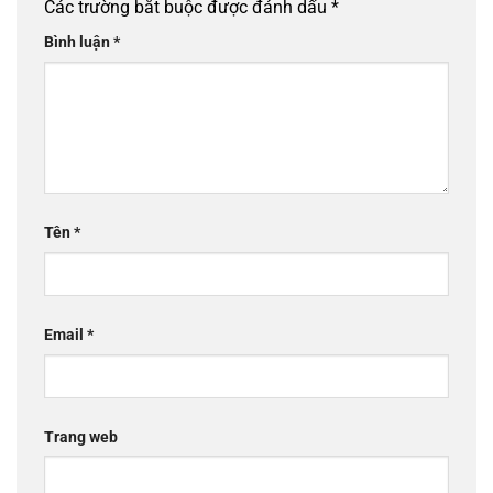
Các trường bắt buộc được đánh dấu
*
Bình luận
*
Tên
*
Email
*
Trang web