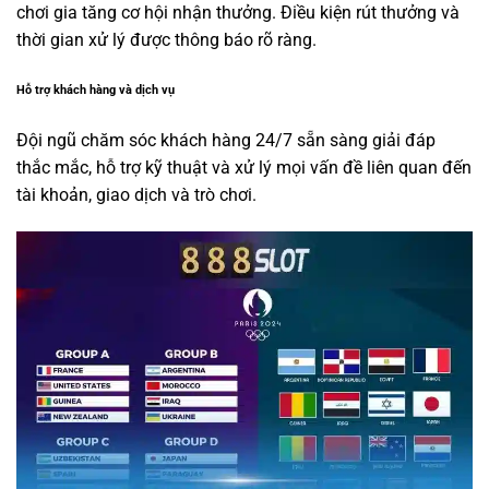
chơi gia tăng cơ hội nhận thưởng. Điều kiện rút thưởng và
thời gian xử lý được thông báo rõ ràng.
Hỗ trợ khách hàng và dịch vụ
Đội ngũ chăm sóc khách hàng 24/7 sẵn sàng giải đáp
thắc mắc, hỗ trợ kỹ thuật và xử lý mọi vấn đề liên quan đến
tài khoản, giao dịch và trò chơi.