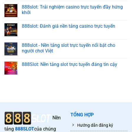
888slot: Trải nghiệm casino trực tuyến đầy hứng
khởi
888slot: Đánh giá nền tảng casino trực tuyến
888slot - Nền tảng slot trực tuyến nổi bật cho
người chơi Việt
888Slot: Nền tảng slot trực tuyến đáng tin cậy
TỔNG HỢP
Nền
Hướng dẫn đăng ký
tảng
888SLOT
của chúng