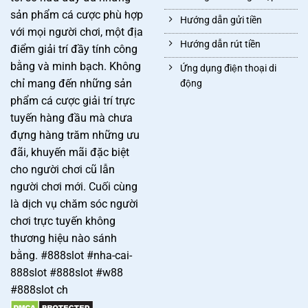
sản phẩm cá cược phù hợp
Hướng dẫn gửi tiền
với mọi người chơi, một địa
Hướng dẫn rút tiền
điểm giải trí đầy tính công
bằng và minh bạch. Không
Ứng dụng điện thoại di
chỉ mang đến những sản
động
phẩm cá cược giải trí trực
tuyến hàng đầu mà chưa
đựng hàng trăm những ưu
đãi, khuyến mãi đặc biệt
cho người chơi cũ lẫn
người chơi mới. Cuối cùng
là dịch vụ chăm sóc người
chơi trực tuyến không
thương hiệu nào sánh
bằng. #888slot #nha-cai-
888slot #888slot #w88
#888slot ch