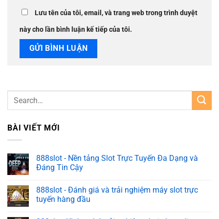
Lưu tên của tôi, email, và trang web trong trình duyệt
này cho lần bình luận kế tiếp của tôi.
BÀI VIẾT MỚI
888slot - Nền tảng Slot Trực Tuyến Đa Dạng và
Đáng Tin Cậy
888slot - Đánh giá và trải nghiệm máy slot trực
tuyến hàng đầu