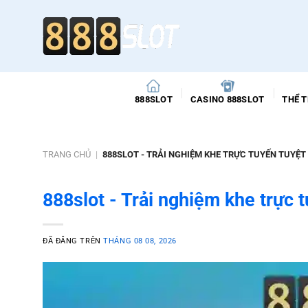
Chuyển
đến
nội
dung
888SLOT
CASINO 888SLOT
THỂ 
TRANG CHỦ
|
888SLOT - TRẢI NGHIỆM KHE TRỰC TUYẾN TUYỆT
888slot - Trải nghiệm khe trực t
ĐÃ ĐĂNG TRÊN
THÁNG 08 08, 2026