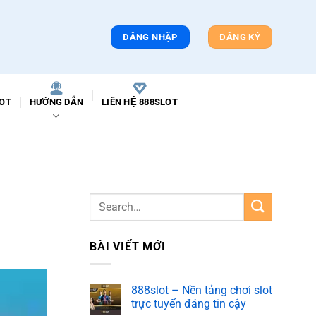
ĐĂNG NHẬP
ĐĂNG KÝ
LOT
HƯỚNG DẪN
LIÊN HỆ 888SLOT
BÀI VIẾT MỚI
888slot – Nền tảng chơi slot
trực tuyến đáng tin cậy