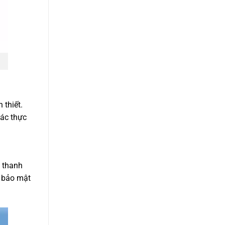
 thiết.
xác thực
c thanh
h bảo mật