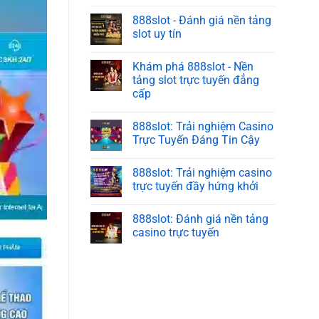
888slot - Đánh giá nền tảng
slot uy tín
Khám phá 888slot - Nền
tảng slot trực tuyến đẳng
cấp
888slot: Trải nghiệm Casino
Trực Tuyến Đáng Tin Cậy
888slot: Trải nghiệm casino
trực tuyến đầy hứng khởi
888slot: Đánh giá nền tảng
casino trực tuyến