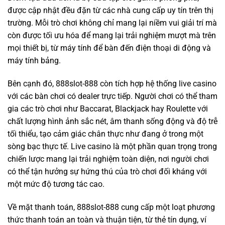
được cập nhật đều đặn từ các nhà cung cấp uy tín trên thị
trường. Mỗi trò chơi không chỉ mang lại niềm vui giải trí mà
còn được tối ưu hóa để mang lại trải nghiệm mượt mà trên
mọi thiết bị, từ máy tính để bàn đến điện thoại di động và
máy tính bảng.
Bên cạnh đó, 888slot-888 còn tích hợp hệ thống live casino
với các bàn chơi có dealer trực tiếp. Người chơi có thể tham
gia các trò chơi như Baccarat, Blackjack hay Roulette với
chất lượng hình ảnh sắc nét, âm thanh sống động và độ trễ
tối thiểu, tạo cảm giác chân thực như đang ở trong một
sòng bạc thực tế. Live casino là một phần quan trọng trong
chiến lược mang lại trải nghiệm toàn diện, nơi người chơi
có thể tận hưởng sự hứng thú của trò chơi đối kháng với
một mức độ tương tác cao.
Về mặt thanh toán, 888slot-888 cung cấp một loạt phương
thức thanh toán an toàn và thuận tiện, từ thẻ tín dụng, ví