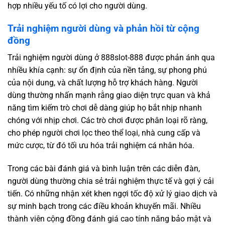
hợp nhiều yếu tố có lợi cho người dùng.
Trải nghiệm người dùng và phản hồi từ cộng
đồng
Trải nghiệm người dùng ở 888slot-888 được phản ánh qua
nhiều khía cạnh: sự ổn định của nền tảng, sự phong phú
của nội dung, và chất lượng hỗ trợ khách hàng. Người
dùng thường nhấn mạnh rằng giao diện trực quan và khả
năng tìm kiếm trò chơi dễ dàng giúp họ bắt nhịp nhanh
chóng với nhịp chơi. Các trò chơi được phân loại rõ ràng,
cho phép người chơi lọc theo thể loại, nhà cung cấp và
mức cược, từ đó tối ưu hóa trải nghiệm cá nhân hóa.
Trong các bài đánh giá và bình luận trên các diễn đàn,
người dùng thường chia sẻ trải nghiệm thực tế và gợi ý cải
tiến. Có những nhận xét khen ngợi tốc độ xử lý giao dịch và
sự minh bạch trong các điều khoản khuyến mãi. Nhiều
thành viên cộng đồng đánh giá cao tính năng bảo mật và