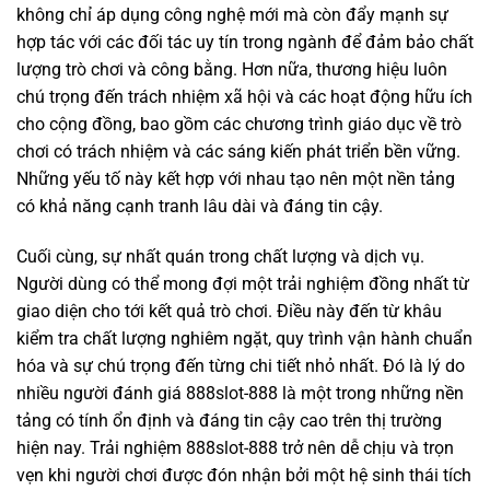
không chỉ áp dụng công nghệ mới mà còn đẩy mạnh sự
hợp tác với các đối tác uy tín trong ngành để đảm bảo chất
lượng trò chơi và công bằng. Hơn nữa, thương hiệu luôn
chú trọng đến trách nhiệm xã hội và các hoạt động hữu ích
cho cộng đồng, bao gồm các chương trình giáo dục về trò
chơi có trách nhiệm và các sáng kiến phát triển bền vững.
Những yếu tố này kết hợp với nhau tạo nên một nền tảng
có khả năng cạnh tranh lâu dài và đáng tin cậy.
Cuối cùng, sự nhất quán trong chất lượng và dịch vụ.
Người dùng có thể mong đợi một trải nghiệm đồng nhất từ
giao diện cho tới kết quả trò chơi. Điều này đến từ khâu
kiểm tra chất lượng nghiêm ngặt, quy trình vận hành chuẩn
hóa và sự chú trọng đến từng chi tiết nhỏ nhất. Đó là lý do
nhiều người đánh giá 888slot-888 là một trong những nền
tảng có tính ổn định và đáng tin cậy cao trên thị trường
hiện nay. Trải nghiệm 888slot-888 trở nên dễ chịu và trọn
vẹn khi người chơi được đón nhận bởi một hệ sinh thái tích