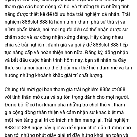
tham gia các hoạt động xã hội và thưởng thức những tính
năng được thiết kế để tối ưu hóa trải nghiệm cá nhân. Trải
nghiệm 888slot-888 là hành trình khám phá sự thú vị và
niềm phấn khích, nơi mọi người đều có thể nhận được sự
chăm sóc và sự công nhận xứng đáng. Hãy cùng nhau
chia sẻ trải nghiệm, đánh giá và gợi ý để 888slot-888 tiếp
tục nâng cấp và hoàn thiện hơn nữa. Đăng ký, đăng nhập
và bắt đầu cuộc hành trình hôm nay, bạn sẽ nhận ra đây
thực sự là nơi bạn có thể thoải mái thể hiện đam mê và tận
hưởng những khoảnh khắc giải trí chất lượng.
Chúng tôi mời gọi bạn tham gia trải nghiệm 888slot-888
với tinh thần mở cửa và sự tôn trọng dành cho mọi người.
Đừng bỏ lỡ cơ hội khám phá những trò chơi thú vị, tham
gia cộng đồng thân thiện và cảm nhận sự khác biệt mà
một nền tảng giải trí có trách nhiệm mang lại. Trải nghiệm
888slot-888 ngay bây giờ và để người chơi dẫn đường cho
bạn tới những phút giây giải trí đầy hứng khởi, an toàn và