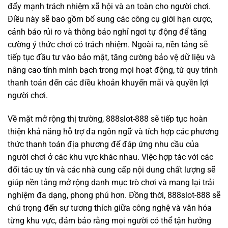
đẩy mạnh trách nhiệm xã hội và an toàn cho người chơi.
Điều này sẽ bao gồm bổ sung các công cụ giới hạn cược,
cảnh báo rủi ro và thông báo nghỉ ngơi tự động để tăng
cường ý thức chơi có trách nhiệm. Ngoài ra, nền tảng sẽ
tiếp tục đầu tư vào bảo mật, tăng cường bảo vệ dữ liệu và
nâng cao tính minh bạch trong mọi hoạt động, từ quy trình
thanh toán đến các điều khoản khuyến mãi và quyền lợi
người chơi.
Về mặt mở rộng thị trường, 888slot-888 sẽ tiếp tục hoàn
thiện khả năng hỗ trợ đa ngôn ngữ và tích hợp các phương
thức thanh toán địa phương để đáp ứng nhu cầu của
người chơi ở các khu vực khác nhau. Việc hợp tác với các
đối tác uy tín và các nhà cung cấp nội dung chất lượng sẽ
giúp nền tảng mở rộng danh mục trò chơi và mang lại trải
nghiệm đa dạng, phong phú hơn. Đồng thời, 888slot-888 sẽ
chú trọng đến sự tương thích giữa công nghệ và văn hóa
từng khu vực, đảm bảo rằng mọi người có thể tận hưởng