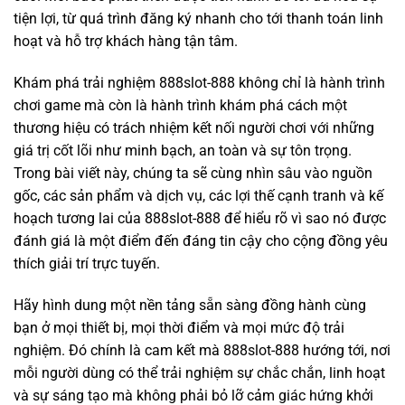
tiện lợi, từ quá trình đăng ký nhanh cho tới thanh toán linh
hoạt và hỗ trợ khách hàng tận tâm.
Khám phá trải nghiệm 888slot-888 không chỉ là hành trình
chơi game mà còn là hành trình khám phá cách một
thương hiệu có trách nhiệm kết nối người chơi với những
giá trị cốt lõi như minh bạch, an toàn và sự tôn trọng.
Trong bài viết này, chúng ta sẽ cùng nhìn sâu vào nguồn
gốc, các sản phẩm và dịch vụ, các lợi thế cạnh tranh và kế
hoạch tương lai của 888slot-888 để hiểu rõ vì sao nó được
đánh giá là một điểm đến đáng tin cậy cho cộng đồng yêu
thích giải trí trực tuyến.
Hãy hình dung một nền tảng sẵn sàng đồng hành cùng
bạn ở mọi thiết bị, mọi thời điểm và mọi mức độ trải
nghiệm. Đó chính là cam kết mà 888slot-888 hướng tới, nơi
mỗi người dùng có thể trải nghiệm sự chắc chắn, linh hoạt
và sự sáng tạo mà không phải bỏ lỡ cảm giác hứng khởi