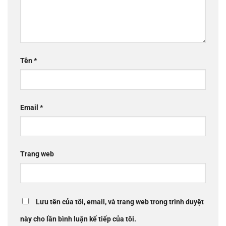
Tên
*
Email
*
Trang web
Lưu tên của tôi, email, và trang web trong trình duyệt
này cho lần bình luận kế tiếp của tôi.