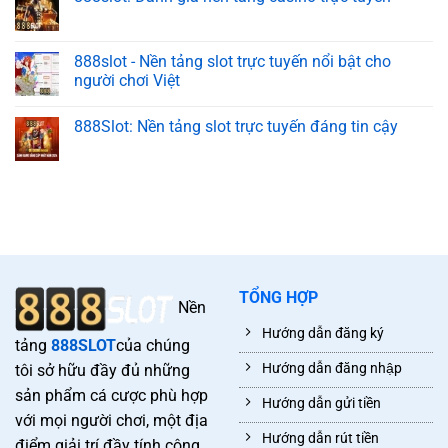
888slot - Nền tảng slot trực tuyến nổi bật cho
người chơi Việt
888Slot: Nền tảng slot trực tuyến đáng tin cậy
TỔNG HỢP
Nền
Hướng dẫn đăng ký
tảng
888SLOT
của chúng
Hướng dẫn đăng nhập
tôi sở hữu đầy đủ những
sản phẩm cá cược phù hợp
Hướng dẫn gửi tiền
với mọi người chơi, một địa
Hướng dẫn rút tiền
điểm giải trí đầy tính công