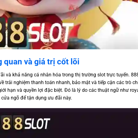
quan và giá trị cốt lõi
i và khả năng cá nhân hóa trong thị trường slot trực tuyến. 88
về trải nghiệm thanh toán nhanh, bảo mật và tiếp cận các trò c
giới hạn và quyền lợi đặc biệt. Đó là lý do các thuật ngữ như roya
ư cửa ngõ để tận dụng ưu đãi này.