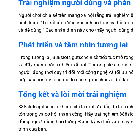
Trải nghiệm người dùng và phản
Người chơi chia sẻ trên mạng xã hội rằng trải nghiệm 
bình luận: “Tôi rất ấn tượng với tính an toàn và hỗ tr
và dễ dùng.” Các nhận định này cho thấy người dùng đ
Phát triển và tầm nhìn tương lai
Trong tương lai, 888slots gutschein sẽ tiếp tục mở rộ
và đẩy mạnh trách nhiệm xã hội. Thương hiệu mong m
người, đồng thời duy trì đổi mới công nghệ và tối ưu h
hợp sâu hơn để tăng giá trị cho người chơi và đối tác.
Tổng kết và lời mời trải nghiệm
888slots gutschein không chỉ là một ưu đãi; đó là cách 
tôn trọng và cơ hội thành công. Hãy trải nghiệm 888s
đồng người dùng hào hứng. Đăng ký và thử vận may với
trình của bạn.