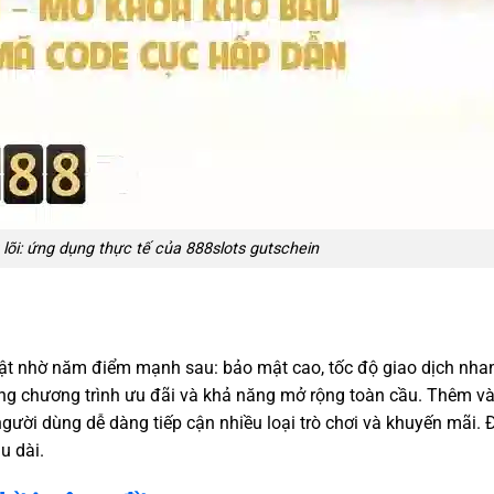
lõi: ứng dụng thực tế của 888slots gutschein
 bật nhờ năm điểm mạnh sau: bảo mật cao, tốc độ giao dịch nha
ong chương trình ưu đãi và khả năng mở rộng toàn cầu. Thêm và
người dùng dễ dàng tiếp cận nhiều loại trò chơi và khuyến mãi. 
u dài.