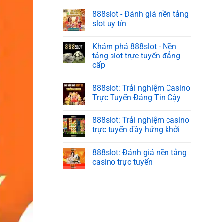
888slot - Đánh giá nền tảng
slot uy tín
Khám phá 888slot - Nền
tảng slot trực tuyến đẳng
cấp
888slot: Trải nghiệm Casino
Trực Tuyến Đáng Tin Cậy
888slot: Trải nghiệm casino
trực tuyến đầy hứng khởi
888slot: Đánh giá nền tảng
casino trực tuyến