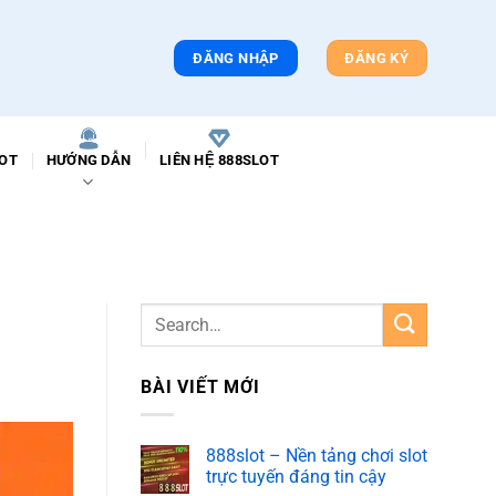
ĐĂNG NHẬP
ĐĂNG KÝ
LOT
HƯỚNG DẪN
LIÊN HỆ 888SLOT
BÀI VIẾT MỚI
888slot – Nền tảng chơi slot
trực tuyến đáng tin cậy