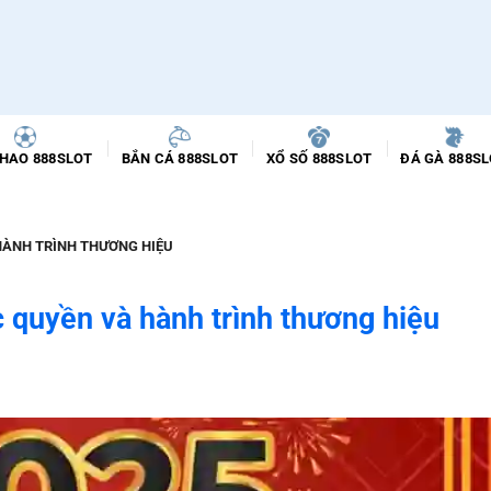
THAO 888SLOT
BẮN CÁ 888SLOT
XỔ SỐ 888SLOT
ĐÁ GÀ 888S
HÀNH TRÌNH THƯƠNG HIỆU
c quyền và hành trình thương hiệu