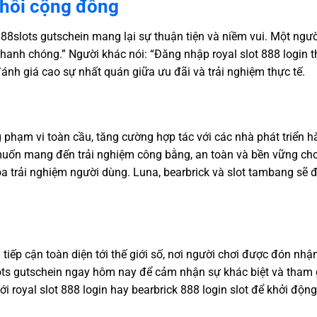
 hồi cộng đồng
888slots gutschein mang lại sự thuận tiện và niềm vui. Một ngư
ợ nhanh chóng.” Người khác nói: “Đăng nhập royal slot 888 login 
ánh giá cao sự nhất quán giữa ưu đãi và trải nghiệm thực tế.
ng phạm vi toàn cầu, tăng cường hợp tác với các nhà phát triển 
uốn mang đến trải nghiệm công bằng, an toàn và bền vững ch
óa trải nghiệm người dùng. Luna, bearbrick và slot tambang sẽ 
tiếp cận toàn diện tới thế giới số, nơi người chơi được đón nhậ
lots gutschein ngay hôm nay để cảm nhận sự khác biệt và tham 
 royal slot 888 login hay bearbrick 888 login slot để khởi độn