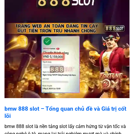
bmw 888 slot – Tổng quan chủ đề và Giá trị cốt
lõi
bmw 888 slot là nền tảng slot lấy cảm hứng từ vận tốc và
công nghệ ô tô, mang lại trải nghiệm mượt mà và chính