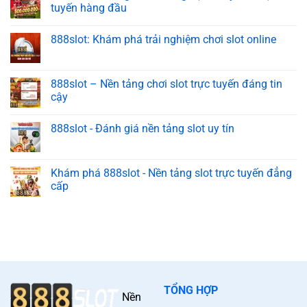
tuyến hàng đầu
888slot: Khám phá trải nghiệm chơi slot online
888slot – Nền tảng chơi slot trực tuyến đáng tin
cậy
888slot - Đánh giá nền tảng slot uy tín
Khám phá 888slot - Nền tảng slot trực tuyến đẳng
cấp
TỔNG HỢP
Nền