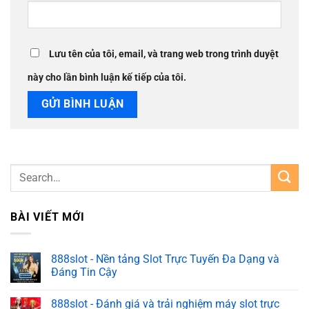
Lưu tên của tôi, email, và trang web trong trình duyệt
này cho lần bình luận kế tiếp của tôi.
BÀI VIẾT MỚI
888slot - Nền tảng Slot Trực Tuyến Đa Dạng và
Đáng Tin Cậy
888slot - Đánh giá và trải nghiệm máy slot trực