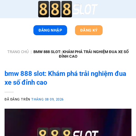
Chuyển
đến
nội
dung
ĐĂNG NHẬP
ĐĂNG KÝ
TRANG CHỦ
|
BMW 888 SLOT: KHÁM PHÁ TRẢI NGHIỆM ĐUA XE SỐ
ĐỈNH CAO
bmw 888 slot: Khám phá trải nghiệm đua
xe số đỉnh cao
ĐÃ ĐĂNG TRÊN
THÁNG 08 09, 2026