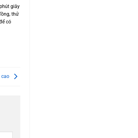
phút giây
đồng, thử
 để có
h cao