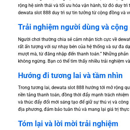
rộng hệ sinh thái và tối ưu hóa vận hành, từ đó duy tr
dewata slot 888 duy trì sự tin tưởng từ cộng đồng và 
Trải nghiệm người dùng và cộng
Người chơi thường chia sẻ cảm nhận tích cực về dewata
rất ấn tượng với sự nhạy bén của hệ thống và sự đa dạ
mượt mà, từ đăng nhập đến thanh toán.” Những phản h
không ngừng. Bạn có thể tìm thấy nhiều trải nghiệm và
Hướng đi tương lai và tầm nhìn
Trong tương lai, dewata slot 888 hướng tới mở rộng q
nền tảng thanh toán, đồng thời đẩy mạnh trách nhiệm
và thúc đẩy đổi mới sáng tạo để giữ sự thú vị và côn
địa phương, đảm bảo tuân thủ và mang lại giá trị thực 
Tóm lại và lời mời trải nghiệm