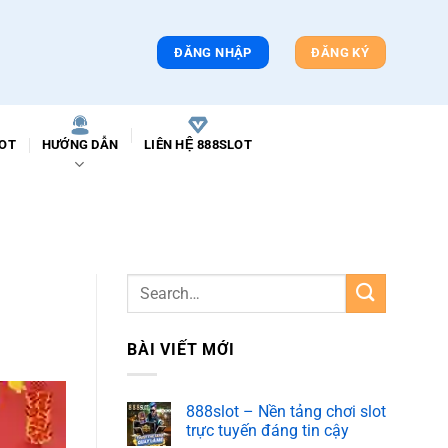
ĐĂNG NHẬP
ĐĂNG KÝ
LOT
HƯỚNG DẪN
LIÊN HỆ 888SLOT
BÀI VIẾT MỚI
888slot – Nền tảng chơi slot
trực tuyến đáng tin cậy