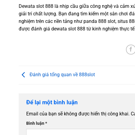
Dewata slot 888 là nhịp cầu giữa công nghệ và cảm xúc
giải trí chất lượng. Bạn đang tìm kiếm một sân chơi đ
nghiệm trên các nền tảng như panda 888 slot, situs 88
được đánh giá dewata slot 888 từ kinh nghiệm thực tế
Đánh giá tổng quan về 888slot
Để lại một bình luận
Email của bạn sẽ không được hiển thị công khai.
C
Bình luận
*