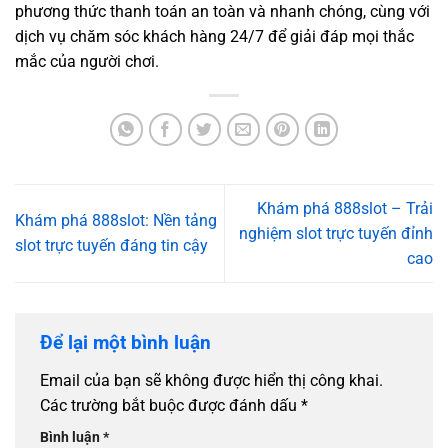
phương thức thanh toán an toàn và nhanh chóng, cùng với
dịch vụ chăm sóc khách hàng 24/7 để giải đáp mọi thắc
mắc của người chơi.
Khám phá 888slot – Trải
Khám phá 888slot: Nền tảng
nghiệm slot trực tuyến đỉnh
slot trực tuyến đáng tin cậy
cao
Để lại một bình luận
Email của bạn sẽ không được hiển thị công khai.
Các trường bắt buộc được đánh dấu
*
Bình luận
*