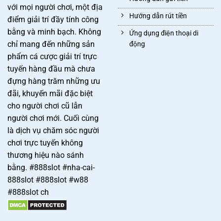
với mọi người chơi, một địa
Hướng dẫn rút tiền
điểm giải trí đầy tính công
bằng và minh bạch. Không
Ứng dụng điện thoại di
chỉ mang đến những sản
động
phẩm cá cược giải trí trực
tuyến hàng đầu mà chưa
đựng hàng trăm những ưu
đãi, khuyến mãi đặc biệt
cho người chơi cũ lẫn
người chơi mới. Cuối cùng
là dịch vụ chăm sóc người
chơi trực tuyến không
thương hiệu nào sánh
bằng. #888slot #nha-cai-
888slot #888slot #w88
#888slot ch