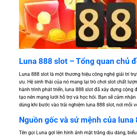
Luna 888 slot – Tổng quan chủ đề 
Luna 888 slot là một thương hiệu công nghệ giải trí tr
ưu. Hệ sinh thái của nó mang lại trò chơi slot chất lượn
hành trình phát triển, luna 888 slot đã xây dựng cộng
tạo nên mạng lưới hỗ trợ và học hỏi. Bạn sẽ cảm nhận sự
dùng khi bước vào trải nghiệm luna 888 slot, nơi mỗi
Nguồn gốc và sứ mệnh của luna 
Tên gọi Luna gợi lên hình ảnh mặt trăng dịu dàng, biểu