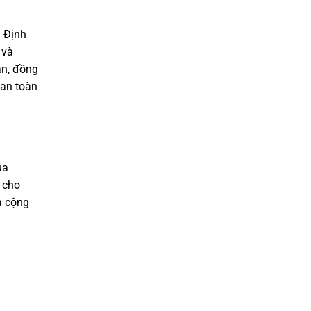
. Định
 và
àn, đồng
 an toàn
ủa
c cho
a cộng