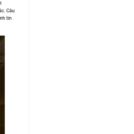
i
ác. Câu
nh tin