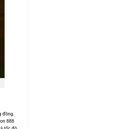
g đồng.
ion 888
và tốc độ