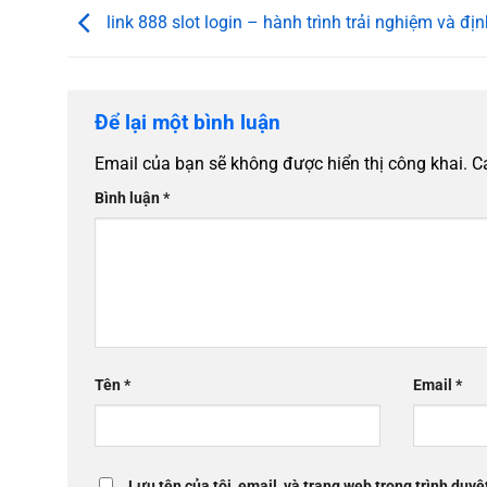
link 888 slot login – hành trình trải nghiệm và địn
Để lại một bình luận
Email của bạn sẽ không được hiển thị công khai.
C
Bình luận
*
Tên
*
Email
*
Lưu tên của tôi, email, và trang web trong trình duyệt