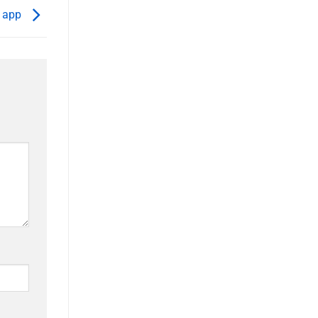
i app