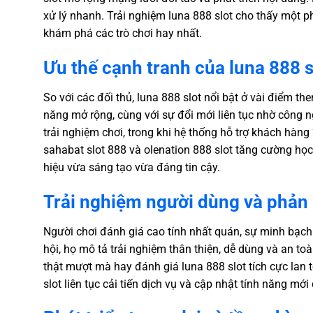
xử lý nhanh. Trải nghiệm luna 888 slot cho thấy một p
khám phá các trò chơi hay nhất.
Ưu thế cạnh tranh của luna 888 s
So với các đối thủ, luna 888 slot nổi bật ở vài điểm th
năng mở rộng, cùng với sự đổi mới liên tục nhờ công ngh
trải nghiệm chơi, trong khi hệ thống hỗ trợ khách hàn
sahabat slot 888 và olenation 888 slot tăng cường học
hiệu vừa sáng tạo vừa đáng tin cậy.
Trải nghiệm người dùng và phản
Người chơi đánh giá cao tính nhất quán, sự minh bạch
hội, họ mô tả trải nghiệm thân thiện, dễ dùng và an to
thật mượt mà hay đánh giá luna 888 slot tích cực lan 
slot liên tục cải tiến dịch vụ và cập nhật tính năng m