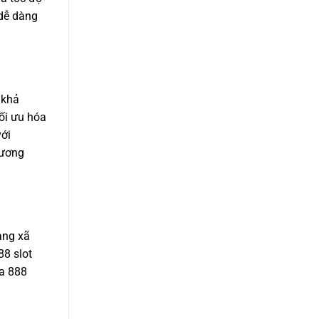
 dễ dàng
 khả
tối ưu hóa
với
hương
ạng xã
88 slot
na 888