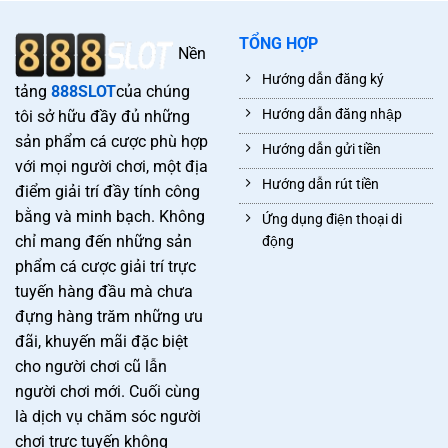
TỔNG HỢP
Nền
Hướng dẫn đăng ký
tảng
888SLOT
của chúng
Hướng dẫn đăng nhập
tôi sở hữu đầy đủ những
sản phẩm cá cược phù hợp
Hướng dẫn gửi tiền
với mọi người chơi, một địa
Hướng dẫn rút tiền
điểm giải trí đầy tính công
bằng và minh bạch. Không
Ứng dụng điện thoại di
chỉ mang đến những sản
động
phẩm cá cược giải trí trực
tuyến hàng đầu mà chưa
đựng hàng trăm những ưu
đãi, khuyến mãi đặc biệt
cho người chơi cũ lẫn
người chơi mới. Cuối cùng
là dịch vụ chăm sóc người
chơi trực tuyến không