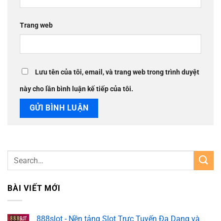
Trang web
Lưu tên của tôi, email, và trang web trong trình duyệt
này cho lần bình luận kế tiếp của tôi.
BÀI VIẾT MỚI
888slot - Nền tảng Slot Trực Tuyến Đa Dạng và