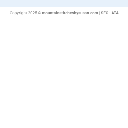
Copyright 2025 ©
mountainstitchesbysusan.com | SEO : ATA