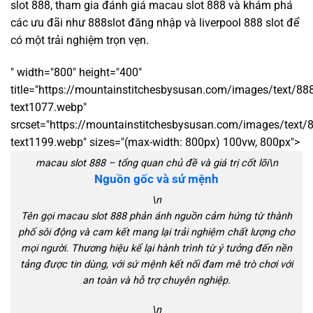
slot 888, tham gia đánh giá macau slot 888 và khám phá
các ưu đãi như 888slot đăng nhập và liverpool 888 slot để
có một trải nghiệm trọn vẹn.
" width="800" height="400"
title="https://mountainstitchesbysusan.com/images/text/888
text1077.webp"
srcset="https://mountainstitchesbysusan.com/images/text/8
text1199.webp" sizes="(max-width: 800px) 100vw, 800px">
macau slot 888 – tổng quan chủ đề và giá trị cốt lõi\n
Nguồn gốc và sứ mệnh
\n
Tên gọi macau slot 888 phản ánh nguồn cảm hứng từ thành
phố sôi động và cam kết mang lại trải nghiệm chất lượng cho
mọi người. Thương hiệu kể lại hành trình từ ý tưởng đến nền
tảng được tin dùng, với sứ mệnh kết nối đam mê trò chơi với
an toàn và hỗ trợ chuyên nghiệp.
\n