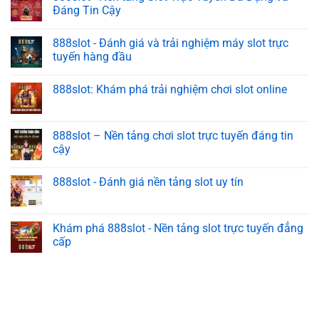
Đáng Tin Cậy
888slot - Đánh giá và trải nghiệm máy slot trực
tuyến hàng đầu
888slot: Khám phá trải nghiệm chơi slot online
888slot – Nền tảng chơi slot trực tuyến đáng tin
cậy
888slot - Đánh giá nền tảng slot uy tín
Khám phá 888slot - Nền tảng slot trực tuyến đẳng
cấp