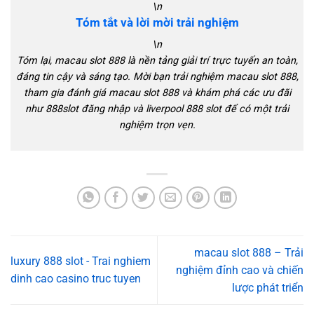
\n
Tóm tắt và lời mời trải nghiệm
\n
Tóm lại, macau slot 888 là nền tảng giải trí trực tuyến an toàn,
đáng tin cậy và sáng tạo. Mời bạn trải nghiệm macau slot 888,
tham gia đánh giá macau slot 888 và khám phá các ưu đãi
như 888slot đăng nhập và liverpool 888 slot để có một trải
nghiệm trọn vẹn.
macau slot 888 – Trải
luxury 888 slot - Trai nghiem
nghiệm đỉnh cao và chiến
dinh cao casino truc tuyen
lược phát triển