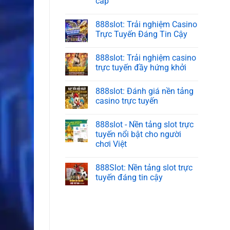
cấp
888slot: Trải nghiệm Casino
Trực Tuyến Đáng Tin Cậy
888slot: Trải nghiệm casino
trực tuyến đầy hứng khởi
888slot: Đánh giá nền tảng
casino trực tuyến
888slot - Nền tảng slot trực
tuyến nổi bật cho người
chơi Việt
888Slot: Nền tảng slot trực
tuyến đáng tin cậy