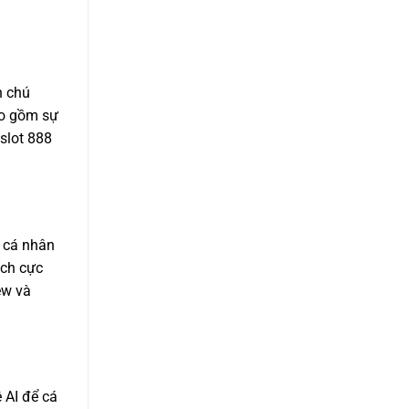
n chú
ao gồm sự
slot 888
n cá nhân
ích cực
ew và
 AI để cá