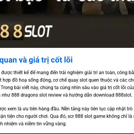
uan và giá trị cốt lõi
 được thiết kế để mang đến trải nghiệm giải trí an toàn, công b
ết hợp đồ hoạ sống động, cơ chế quay slot quen thuộc và các c
Trong bài viết này, chúng ta cùng nhìn sâu vào giá trị cốt lõi củ
 như 888 dragons slot review và hướng dẫn download 888slot.
c xem là ưu tiên hàng đầu. Nền tảng này liên tục cập nhật trò c
uận tiện cho người chơi. Qua đó, scr 888 slot game không chỉ là
ách nhiệm và niềm tin vững vàng.