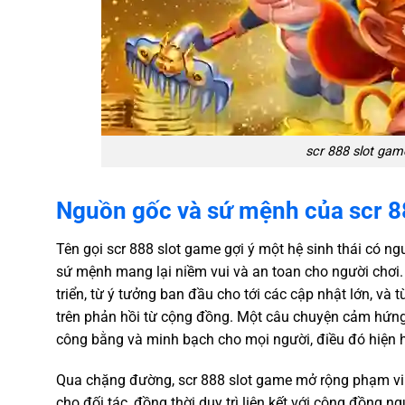
scr 888 slot game
Nguồn gốc và sứ mệnh của scr 8
Tên gọi scr 888 slot game gợi ý một hệ sinh thái có n
sứ mệnh mang lại niềm vui và an toan cho người chơi
triển, từ ý tưởng ban đầu cho tới các cập nhật lớn, và t
trên phản hồi từ cộng đồng. Một câu chuyện cảm hứng 
công bằng và minh bạch cho mọi người, điều đó hiện 
Qua chặng đường, scr 888 slot game mở rộng phạm vi 
cho đối tác, đồng thời duy trì liên kết với cộng đồng