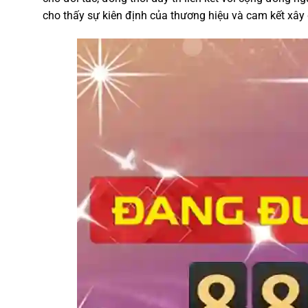
cho thấy sự kiên định của thương hiệu và cam kết xây 