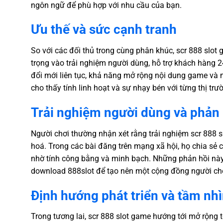
ngôn ngữ để phù hợp với nhu cầu của bạn.
Ưu thế và sức cạnh tranh
So với các đối thủ trong cùng phân khúc, scr 888 slot
trọng vào trải nghiệm người dùng, hỗ trợ khách hàng 2
đổi mới liên tục, khả năng mở rộng nội dung game và m
cho thấy tính linh hoạt và sự nhạy bén với từng thị trư
Trải nghiệm người dùng và phản 
Người chơi thường nhận xét rằng trải nghiệm scr 888 s
hoá. Trong các bài đăng trên mạng xã hội, họ chia sẻ 
nhờ tính công bằng và minh bạch. Những phản hồi này 
download 888slot để tạo nên một cộng đồng người chơ
Định hướng phát triển và tầm nhì
Trong tương lai, scr 888 slot game hướng tới mở rộng