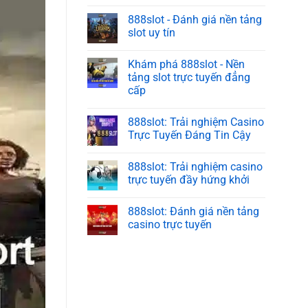
888slot - Đánh giá nền tảng
slot uy tín
Khám phá 888slot - Nền
tảng slot trực tuyến đẳng
cấp
888slot: Trải nghiệm Casino
Trực Tuyến Đáng Tin Cậy
888slot: Trải nghiệm casino
trực tuyến đầy hứng khởi
888slot: Đánh giá nền tảng
casino trực tuyến