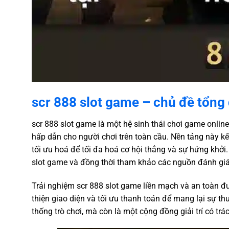
scr 888 slot game – chủ đề tổng q
scr 888 slot game là một hệ sinh thái chơi game online
hấp dẫn cho người chơi trên toàn cầu. Nền tảng này k
tối ưu hoá để tối đa hoá cơ hội thắng và sự hứng khởi. 
slot game và đồng thời tham khảo các nguồn đánh giá
Trải nghiệm scr 888 slot game liền mạch và an toàn đượ
thiện giao diện và tối ưu thanh toán để mang lại sự th
thống trò chơi, mà còn là một cộng đồng giải trí có tr