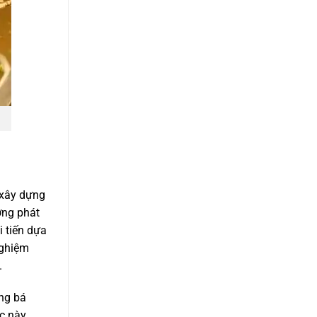
 xây dựng
ờng phát
i tiến dựa
nghiệm
.
ng bá
ốc này