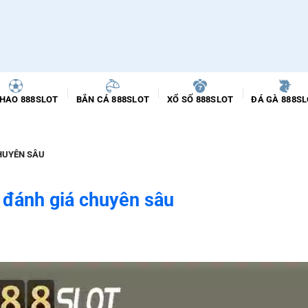
THAO 888SLOT
BẮN CÁ 888SLOT
XỔ SỐ 888SLOT
ĐÁ GÀ 888S
HUYÊN SÂU
 đánh giá chuyên sâu