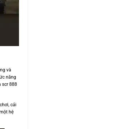
ằng và
hức năng
a scr 888
hơi, cải
 một hệ