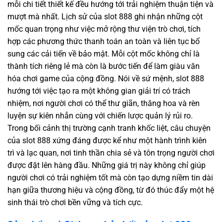
mỗi chi tiết thiết kế đều hướng tới trải nghiệm thuận tiện và
mượt mà nhất. Lịch sử của slot 888 ghi nhận những cột
mốc quan trọng như việc mở rộng thư viện trò chơi, tích
hợp các phương thức thanh toán an toàn và liên tục bổ
sung các cải tiến về bảo mật. Mỗi cột mốc không chỉ là
thành tích riêng lẻ mà còn là bước tiến để làm giàu văn
hóa chơi game của cộng đồng. Nói về sứ mệnh, slot 888
hướng tới việc tạo ra một không gian giải trí có trách
nhiệm, nơi người chơi có thể thư giãn, thăng hoa và rèn
luyện sự kiên nhẫn cùng với chiến lược quản lý rủi ro.
Trong bối cảnh thị trường cạnh tranh khốc liệt, câu chuyện
của slot 888 xứng đáng được kể như một hành trình kiên
trì và lạc quan, nơi tinh thần chia sẻ và tôn trọng người chơi
được đặt lên hàng đầu. Những giá trị này không chỉ giúp
người chơi có trải nghiệm tốt mà còn tạo dựng niềm tin dài
hạn giữa thương hiệu và cộng đồng, từ đó thúc đẩy một hệ
sinh thái trò chơi bền vững và tích cực.