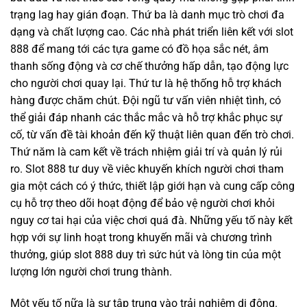
trạng lag hay gián đoạn. Thứ ba là danh mục trò chơi đa
dạng và chất lượng cao. Các nhà phát triển liên kết với slot
888 để mang tới các tựa game có đồ họa sắc nét, âm
thanh sống động và cơ chế thưởng hấp dẫn, tạo động lực
cho người chơi quay lại. Thứ tư là hệ thống hỗ trợ khách
hàng được chăm chút. Đội ngũ tư vấn viên nhiệt tình, có
thể giải đáp nhanh các thắc mắc và hỗ trợ khắc phục sự
cố, từ vấn đề tài khoản đến kỹ thuật liên quan đến trò chơi.
Thứ năm là cam kết về trách nhiệm giải trí và quản lý rủi
ro. Slot 888 tư duy về viêc khuyến khích người chơi tham
gia một cách có ý thức, thiết lập giới hạn và cung cấp công
cụ hỗ trợ theo dõi hoạt động để bảo vệ người chơi khỏi
nguy cơ tai hại của việc chơi quá đà. Những yếu tố này kết
hợp với sự linh hoạt trong khuyến mãi và chương trình
thưởng, giúp slot 888 duy trì sức hút và lòng tin của một
lượng lớn người chơi trung thành.
Một yếu tố nữa là sự tập trung vào trải nghiệm di động.