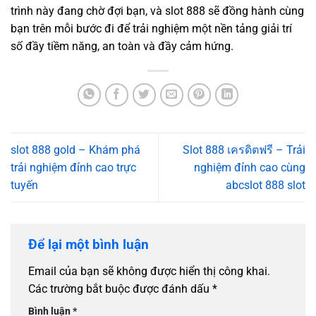
trình này đang chờ đợi bạn, và slot 888 sẽ đồng hành cùng
bạn trên mỗi bước đi để trải nghiệm một nền tảng giải trí
số đầy tiềm năng, an toàn và đầy cảm hứng.
slot 888 gold – Khám phá
Slot 888 เครดิตฟรี – Trải
trải nghiệm đỉnh cao trực
nghiệm đỉnh cao cùng
tuyến
abcslot 888 slot
Để lại một bình luận
Email của bạn sẽ không được hiển thị công khai.
Các trường bắt buộc được đánh dấu
*
Bình luận
*