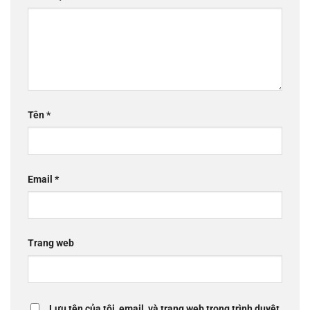
Tên
*
Email
*
Trang web
Lưu tên của tôi, email, và trang web trong trình duyệt