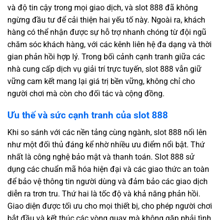
và độ tin cậy trong mọi giao dịch, và slot 888 đã không
ngừng đầu tư để cải thiện hai yếu tố này. Ngoài ra, khách
hàng có thể nhận được sự hỗ trợ nhanh chóng từ đội ngũ
chăm sóc khách hàng, với các kênh liên hệ đa dạng và thời
gian phản hồi hợp lý. Trong bối cảnh cạnh tranh giữa các
nhà cung cấp dịch vụ giải trí trực tuyến, slot 888 vẫn giữ
vững cam kết mang lại giá trị bền vững, không chỉ cho
người chơi mà còn cho đối tác và cộng đồng.
Ưu thế và sức cạnh tranh của slot 888
Khi so sánh với các nền tảng cùng ngành, slot 888 nổi lên
như một đối thủ đáng kể nhờ nhiều ưu điểm nổi bật. Thứ
nhất là công nghệ bảo mật và thanh toán. Slot 888 sử
dụng các chuẩn mã hóa hiện đại và các giao thức an toàn
để bảo vệ thông tin người dùng và đảm bảo các giao dịch
diễn ra trơn tru. Thứ hai là tốc độ và khả năng phản hồi.
Giao diện được tối ưu cho mọi thiết bị, cho phép người chơi
bắt đầu và kết thúc các vòng quay mà không gặp phải tình