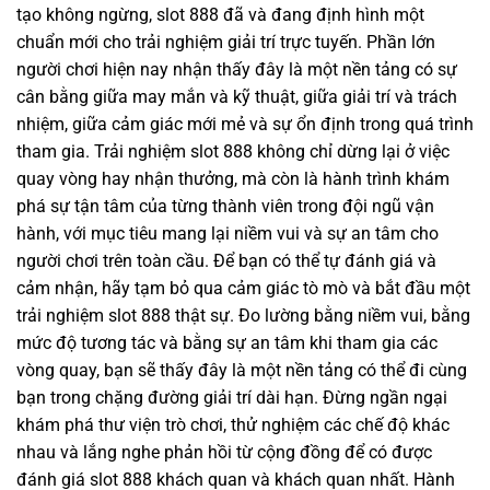
tạo không ngừng, slot 888 đã và đang định hình một
chuẩn mới cho trải nghiệm giải trí trực tuyến. Phần lớn
người chơi hiện nay nhận thấy đây là một nền tảng có sự
cân bằng giữa may mắn và kỹ thuật, giữa giải trí và trách
nhiệm, giữa cảm giác mới mẻ và sự ổn định trong quá trình
tham gia. Trải nghiệm slot 888 không chỉ dừng lại ở việc
quay vòng hay nhận thưởng, mà còn là hành trình khám
phá sự tận tâm của từng thành viên trong đội ngũ vận
hành, với mục tiêu mang lại niềm vui và sự an tâm cho
người chơi trên toàn cầu. Để bạn có thể tự đánh giá và
cảm nhận, hãy tạm bỏ qua cảm giác tò mò và bắt đầu một
trải nghiệm slot 888 thật sự. Đo lường bằng niềm vui, bằng
mức độ tương tác và bằng sự an tâm khi tham gia các
vòng quay, bạn sẽ thấy đây là một nền tảng có thể đi cùng
bạn trong chặng đường giải trí dài hạn. Đừng ngần ngại
khám phá thư viện trò chơi, thử nghiệm các chế độ khác
nhau và lắng nghe phản hồi từ cộng đồng để có được
đánh giá slot 888 khách quan và khách quan nhất. Hành