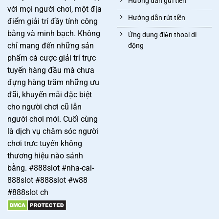
Hướng dẫn gửi tiền
với mọi người chơi, một địa
Hướng dẫn rút tiền
điểm giải trí đầy tính công
bằng và minh bạch. Không
Ứng dụng điện thoại di
chỉ mang đến những sản
động
phẩm cá cược giải trí trực
tuyến hàng đầu mà chưa
đựng hàng trăm những ưu
đãi, khuyến mãi đặc biệt
cho người chơi cũ lẫn
người chơi mới. Cuối cùng
là dịch vụ chăm sóc người
chơi trực tuyến không
thương hiệu nào sánh
bằng. #888slot #nha-cai-
888slot #888slot #w88
#888slot ch