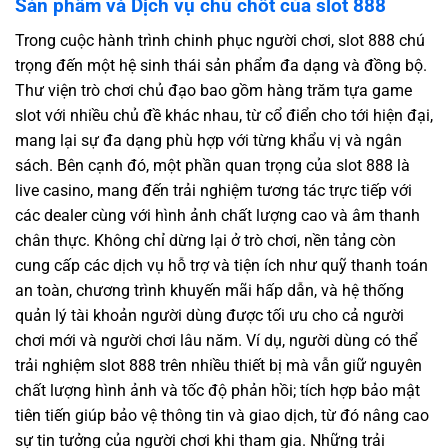
Sản phẩm và Dịch vụ chủ chốt của slot 888
Trong cuộc hành trình chinh phục người chơi, slot 888 chú
trọng đến một hệ sinh thái sản phẩm đa dạng và đồng bộ.
Thư viện trò chơi chủ đạo bao gồm hàng trăm tựa game
slot với nhiều chủ đề khác nhau, từ cổ điển cho tới hiện đại,
mang lại sự đa dạng phù hợp với từng khẩu vị và ngân
sách. Bên cạnh đó, một phần quan trọng của slot 888 là
live casino, mang đến trải nghiệm tương tác trực tiếp với
các dealer cùng với hình ảnh chất lượng cao và âm thanh
chân thực. Không chỉ dừng lại ở trò chơi, nền tảng còn
cung cấp các dịch vụ hỗ trợ và tiện ích như quỹ thanh toán
an toàn, chương trình khuyến mãi hấp dẫn, và hệ thống
quản lý tài khoản người dùng được tối ưu cho cả người
chơi mới và người chơi lâu năm. Ví dụ, người dùng có thể
trải nghiệm slot 888 trên nhiều thiết bị mà vẫn giữ nguyên
chất lượng hình ảnh và tốc độ phản hồi; tích hợp bảo mật
tiên tiến giúp bảo vệ thông tin và giao dịch, từ đó nâng cao
sự tin tưởng của người chơi khi tham gia. Những trải