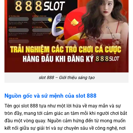
slot 888 – Giới thiệu sáng tạo
Nguồn gốc và sứ mệnh của slot 888
Tên gọi slot 888 tựa như một lời hứa về may mắn và sự
tròn đầy, mang tới cảm giác an tâm mỗi khi người chơi bắt
đầu một vòng quay. Nguồn cảm hứng đến từ mong muốn
kết nối giữa sự giải trí và sự chuyên sâu về công nghệ, nơi