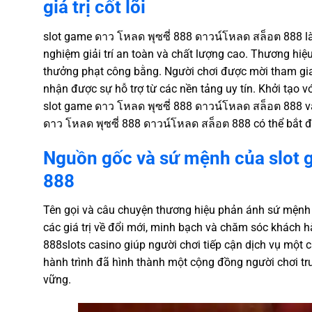
giá trị cốt lõi
slot game ดาว โหลด พุซซี่ 888 ดาวน์โหลด สล็อต 888 là 
nghiệm giải trí an toàn và chất lượng cao. Thương hiệ
thưởng phạt công bằng. Người chơi được mời tham gia cá
nhận được sự hỗ trợ từ các nền tảng uy tín. Khởi tạo v
slot game ดาว โหลด พุซซี่ 888 ดาวน์โหลด สล็อต 888 và
ดาว โหลด พุซซี่ 888 ดาวน์โหลด สล็อต 888 có thể bắt đầ
Nguồn gốc và sứ mệnh của slot 
888
Tên gọi và câu chuyện thương hiệu phản ánh sứ mệnh 
các giá trị về đổi mới, minh bạch và chăm sóc khách 
888slots casino giúp người chơi tiếp cận dịch vụ một
hành trình đã hình thành một cộng đồng người chơi trun
vững.