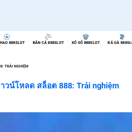
THAO 888SLOT
BẮN CÁ 888SLOT
XỔ SỐ 888SLOT
ĐÁ GÀ 888S
888: TRẢI NGHIỆM
ดาวน์โหลด สล็อต 888: Trải nghiệm