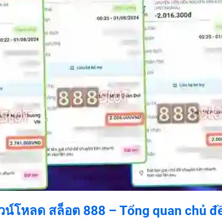
าวน์โหลด สล็อต 888 – Tổng quan chủ đ