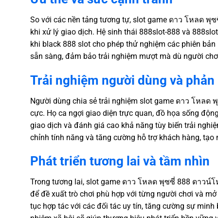
So với các nền tảng tương tự, slot game ดาว โหลด พุซซ
khi xử lý giao dịch. Hệ sinh thái 888slot-888 và 888slo
khi black 888 slot cho phép thử nghiệm các phiên bản 
sẵn sàng, đảm bảo trải nghiệm mượt mà dù người chơi ở
Trải nghiệm người dùng và phản 
Người dùng chia sẻ trải nghiệm slot game ดาว โหลด พุ
cực. Họ ca ngợi giao diện trực quan, đồ họa sống độn
giao dịch và đánh giá cao khả năng tùy biến trải nghi
chỉnh tính năng và tăng cường hỗ trợ khách hàng, tạo 
Phát triển tương lai và tầm nhìn
Trong tương lai, slot game ดาว โหลด พุซซี่ 888 ดาวน์โ
để đề xuất trò chơi phù hợp với từng người chơi và mở
tục hợp tác với các đối tác uy tín, tăng cường sự minh