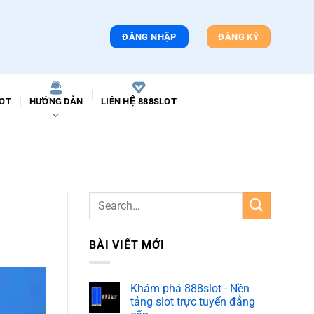
ĐĂNG NHẬP
ĐĂNG KÝ
LOT
HƯỚNG DẪN
LIÊN HỆ 888SLOT
BÀI VIẾT MỚI
Khám phá 888slot - Nền
tảng slot trực tuyến đẳng