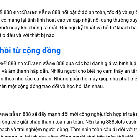
ี่ 888 ดาวน์โหลด สล็อต 888 nổi bật ở độ an toàn, tốc độ và sự 
t cc mang lại tính linh hoạt cao và cập nhật nội dung thường xuy
mới ngay khi chúng ra mắt. Đội ngũ kỹ thuật và hỗ trợ khách h
 đâu và với thiết bị nào.
hồi từ cộng đồng
ซซี่ 888 ดาวน์โหลด สล็อต 888 qua các bài đánh giá và bình luậ
g và âm thanh hấp dẫn. Nhiều người cho biết họ cảm thấy an tâ
ệm theo nhu cầu cá nhân. Những phản hồi này giúp nhà phát triể
nên một cộng đồng trao đổi và học hỏi lẫn nhau.
หลด สล็อต 888 sẽ đẩy mạnh đổi mới công nghệ, tích hợp trí tuệ
 rộng các giải pháp thanh toán an toàn. Nền tảng 888slots casin
 bạch và trải nghiệm người dùng. Tầm nhìn toàn cầu đi đôi với t