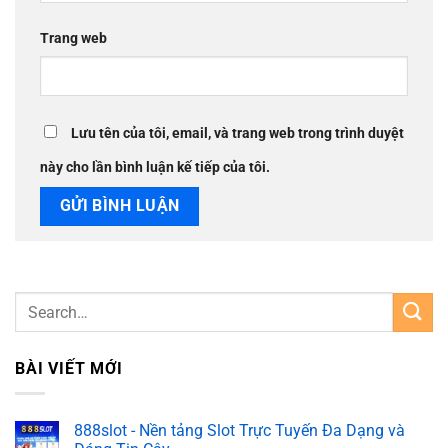
Trang web
Lưu tên của tôi, email, và trang web trong trình duyệt
này cho lần bình luận kế tiếp của tôi.
BÀI VIẾT MỚI
888slot - Nền tảng Slot Trực Tuyến Đa Dạng và