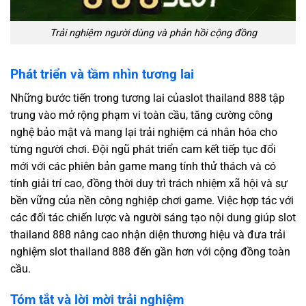
Trải nghiệm người dùng và phản hồi cộng đồng
Phát triển và tầm nhìn tương lai
Những bước tiến trong tương lai củaslot thailand 888 tập
trung vào mở rộng phạm vi toàn cầu, tăng cường công
nghệ bảo mật và mang lại trải nghiệm cá nhân hóa cho
từng người chơi. Đội ngũ phát triển cam kết tiếp tục đổi
mới với các phiên bản game mang tính thử thách và có
tính giải trí cao, đồng thời duy trì trách nhiệm xã hội và sự
bền vững của nền công nghiệp chơi game. Việc hợp tác với
các đối tác chiến lược và người sáng tạo nội dung giúp slot
thailand 888 nâng cao nhận diện thương hiệu và đưa trải
nghiệm slot thailand 888 đến gần hơn với cộng đồng toàn
cầu.
Tóm tắt và lời mời trải nghiệm