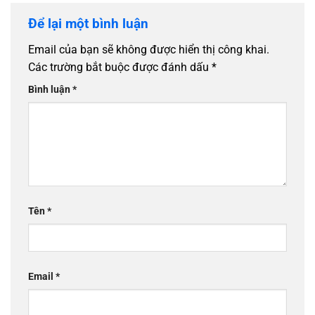
Để lại một bình luận
Email của bạn sẽ không được hiển thị công khai.
Các trường bắt buộc được đánh dấu
*
Bình luận
*
Tên
*
Email
*