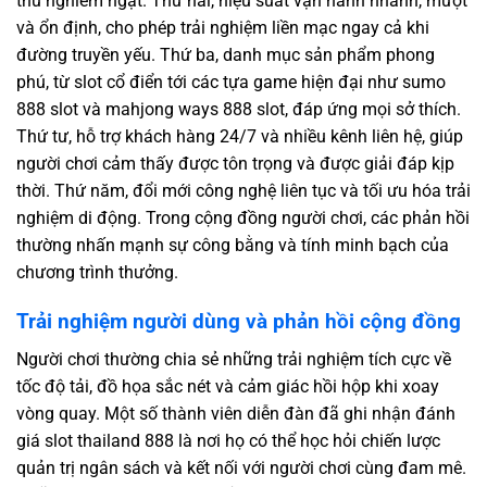
thủ nghiêm ngặt. Thứ hai, hiệu suất vận hành nhanh, mượt
và ổn định, cho phép trải nghiệm liền mạc ngay cả khi
đường truyền yếu. Thứ ba, danh mục sản phẩm phong
phú, từ slot cổ điển tới các tựa game hiện đại như sumo
888 slot và mahjong ways 888 slot, đáp ứng mọi sở thích.
Thứ tư, hỗ trợ khách hàng 24/7 và nhiều kênh liên hệ, giúp
người chơi cảm thấy được tôn trọng và được giải đáp kịp
thời. Thứ năm, đổi mới công nghệ liên tục và tối ưu hóa trải
nghiệm di động. Trong cộng đồng người chơi, các phản hồi
thường nhấn mạnh sự công bằng và tính minh bạch của
chương trình thưởng.
Trải nghiệm người dùng và phản hồi cộng đồng
Người chơi thường chia sẻ những trải nghiệm tích cực về
tốc độ tải, đồ họa sắc nét và cảm giác hồi hộp khi xoay
vòng quay. Một số thành viên diễn đàn đã ghi nhận đánh
giá slot thailand 888 là nơi họ có thể học hỏi chiến lược
quản trị ngân sách và kết nối với người chơi cùng đam mê.