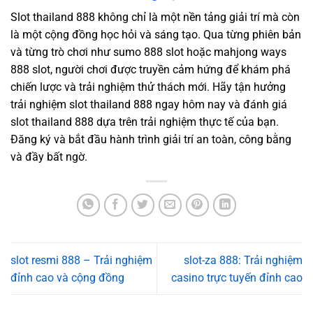
Slot thailand 888 không chỉ là một nền tảng giải trí mà còn
là một cộng đồng học hỏi và sáng tạo. Qua từng phiên bản
và từng trò chơi như sumo 888 slot hoặc mahjong ways
888 slot, người chơi được truyền cảm hứng để khám phá
chiến lược và trải nghiệm thử thách mới. Hãy tận hưởng
trải nghiệm slot thailand 888 ngay hôm nay và đánh giá
slot thailand 888 dựa trên trải nghiệm thực tế của bạn.
Đăng ký và bắt đầu hành trình giải trí an toàn, công bằng
và đầy bất ngờ.
slot resmi 888 – Trải nghiệm
slot-za 888: Trải nghiệm
đỉnh cao và cộng đồng
casino trực tuyến đỉnh cao