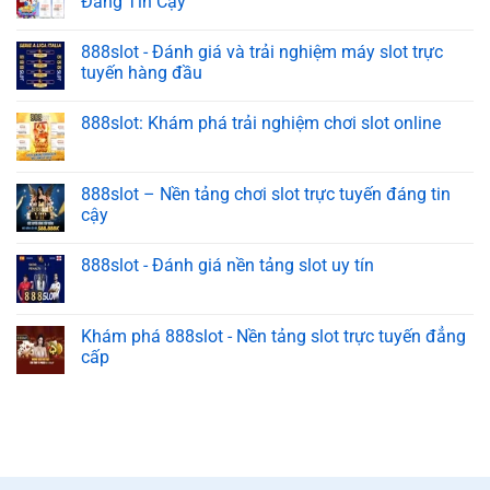
Đáng Tin Cậy
888slot - Đánh giá và trải nghiệm máy slot trực
tuyến hàng đầu
888slot: Khám phá trải nghiệm chơi slot online
888slot – Nền tảng chơi slot trực tuyến đáng tin
cậy
888slot - Đánh giá nền tảng slot uy tín
Khám phá 888slot - Nền tảng slot trực tuyến đẳng
cấp