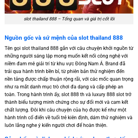
slot thailand 888 – Tổng quan và giá trị cốt lõi
Nguồn gốc và sứ mệnh của slot thailand 888
Tên gọi slot thailand 888 gắn với câu chuyện khởi nguồn từ
những người sáng lập mong muốn kết nối công nghệ với
niềm đam mê giải trí từ khu vực Đông Nam Á. Brand đã
trải qua hành trình bền bỉ, từ phiên bản thử nghiệm đến
nền tảng được chấp thuận rộng rãi, với các mốc quan trọng
như ra mắt danh mục trò chơi đa dạng và cấp phép an
toàn. Trong hành trình ấy, slot 888 th và luxury 888 slot trở
thành biểu tượng minh chứng cho sự đổi mới và cam kết
chất lượng. Đôi khi câu chuyện của họ được kể như một
hành trình cổ điển về tuổi trẻ kiên định, dám thử nghiệm và
luôn lắng nghe ý kiến người chơi để hoàn thiện.