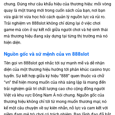
chung. Đúng như câu khẩu hiệu của thương hiệu: mỗi vòng
quay là một trang mới trong cuốn sách của bạn, nơi bạn
vừa giải trí vừa học hỏi cách quản lý nguồn lực và rủi ro.
Trải nghiệm vn 888slot không chỉ dừng lại ở việc chơi
game mà còn ở sự kết nối giữa người chơi và hệ sinh thái
mà thương hiệu đang xây dựng tại từng thị trường mà nó
hiện diện.
Nguồn gốc và sứ mệnh của vn 888slot
Tên gọi vn 888slot gợi nhắc tới sự mạnh mẽ và dễ nhận
diện của một thương hiệu hướng tới phân khúc casino trực
tuyến. Sự kết hợp giữa ký hiệu “888” quen thuộc và chữ
“vn” thể hiện mong muốn của nhà sáng lập là mang đến
trải nghiệm giải trí chất lượng cao cho cộng đồng người
Việt và khu vực Đông Nam Á nói chung. Nguồn gốc của
thương hiệu không chỉ tới từ mong muốn thương mại; nó
kể một câu chuyện về sự kiên nhẫn, nỗ lực và cam kết với
niềm đam mê trò chơi có trách nhiệm. Ban lãnh đạo đã bắt