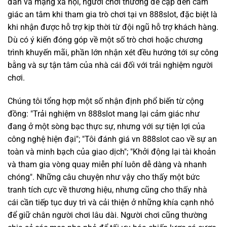
đàn và mạng xã hội, người chơi thường đề cập đến cảm
giác an tâm khi tham gia trò chơi tại vn 888slot, đặc biệt là
khi nhận được hỗ trợ kịp thời từ đội ngũ hỗ trợ khách hàng.
Dù có ý kiến đóng góp về một số trò chơi hoặc chương
trình khuyến mãi, phần lớn nhận xét đều hướng tới sự công
bằng và sự tận tâm của nhà cái đối với trải nghiệm người
chơi.
Chúng tôi tổng hợp một số nhận định phổ biến từ cộng
đồng: "Trải nghiệm vn 888slot mang lại cảm giác như
đang ở một sòng bạc thực sự, nhưng với sự tiện lợi của
công nghệ hiện đại"; "Tôi đánh giá vn 888slot cao về sự an
toàn và minh bạch của giao dịch"; "Khởi động lại tài khoản
và tham gia vòng quay miễn phí luôn dễ dàng và nhanh
chóng". Những câu chuyện như vậy cho thấy một bức
tranh tích cực về thương hiệu, nhưng cũng cho thấy nhà
cái cần tiếp tục duy trì và cải thiện ở những khía cạnh nhỏ
để giữ chân người chơi lâu dài. Người chơi cũng thường