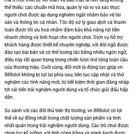
thể thiếu: các chuẩn mã hóa, quản lý rủi ro và xác thực
người chơi được áp dụng nghiêm ngặt nhằm bảo vệ tài
sản và thông tin cá nhân. Tốc độ xử lý giao dịch và thanh
toán được tối ưu hoá nhằm đảm bảo khả năng rút tiền
nhanh chóng và linh hoạt cho người chơi. Dịch vụ hỗ trợ
khách hàng được thiết kế chuyên nghiệp, với đội ngũ được
đào tạo bài bản và có thể tương tác bằng nhiều ngôn ngữ,
điều này rất quan trọng trong chiến lược mở rộng toàn cầu
của thương hiệu. Cuối cùng, đổi mới là động lực giúp vn
888slot không bị tụt lại phía sau; liên tục cập nhật và thử
nghiệm các tính năng mới, từ tiết kiệm thời gian đăng nhập
tới cải tiến trải nghiệm người dùng và tổ chức giải đấu hấp
dẫn.
So sánh với các đối thủ trên thị trường, vn 888slot có lợi
thế về sự đồng nhất trong chất lượng sản phẩm và tính
nhất quán trong trải nghiệm người dùng. Các trò chơi được
chọn lọc kỹ lưỡng, với tính công bằng và minh bạch được