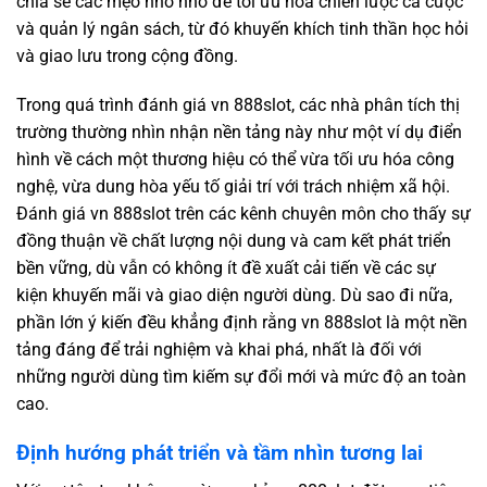
chia sẻ các mẹo nho nhỏ để tối ưu hóa chiến lược cá cược
và quản lý ngân sách, từ đó khuyến khích tinh thần học hỏi
và giao lưu trong cộng đồng.
Trong quá trình đánh giá vn 888slot, các nhà phân tích thị
trường thường nhìn nhận nền tảng này như một ví dụ điển
hình về cách một thương hiệu có thể vừa tối ưu hóa công
nghệ, vừa dung hòa yếu tố giải trí với trách nhiệm xã hội.
Đánh giá vn 888slot trên các kênh chuyên môn cho thấy sự
đồng thuận về chất lượng nội dung và cam kết phát triển
bền vững, dù vẫn có không ít đề xuất cải tiến về các sự
kiện khuyến mãi và giao diện người dùng. Dù sao đi nữa,
phần lớn ý kiến đều khẳng định rằng vn 888slot là một nền
tảng đáng để trải nghiệm và khai phá, nhất là đối với
những người dùng tìm kiếm sự đổi mới và mức độ an toàn
cao.
Định hướng phát triển và tầm nhìn tương lai