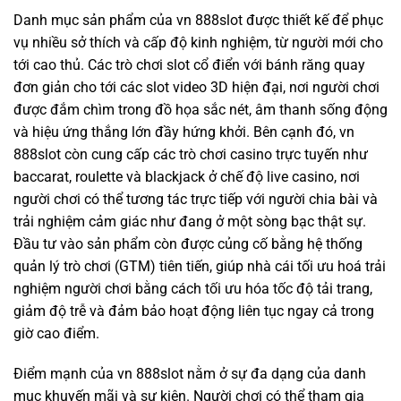
Danh mục sản phẩm của vn 888slot được thiết kế để phục
vụ nhiều sở thích và cấp độ kinh nghiệm, từ người mới cho
tới cao thủ. Các trò chơi slot cổ điển với bánh răng quay
đơn giản cho tới các slot video 3D hiện đại, nơi người chơi
được đắm chìm trong đồ họa sắc nét, âm thanh sống động
và hiệu ứng thắng lớn đầy hứng khởi. Bên cạnh đó, vn
888slot còn cung cấp các trò chơi casino trực tuyến như
baccarat, roulette và blackjack ở chế độ live casino, nơi
người chơi có thể tương tác trực tiếp với người chia bài và
trải nghiệm cảm giác như đang ở một sòng bạc thật sự.
Đầu tư vào sản phẩm còn được củng cố bằng hệ thống
quản lý trò chơi (GTM) tiên tiến, giúp nhà cái tối ưu hoá trải
nghiệm người chơi bằng cách tối ưu hóa tốc độ tải trang,
giảm độ trễ và đảm bảo hoạt động liên tục ngay cả trong
giờ cao điểm.
Điểm mạnh của vn 888slot nằm ở sự đa dạng của danh
mục khuyến mãi và sự kiện. Người chơi có thể tham gia