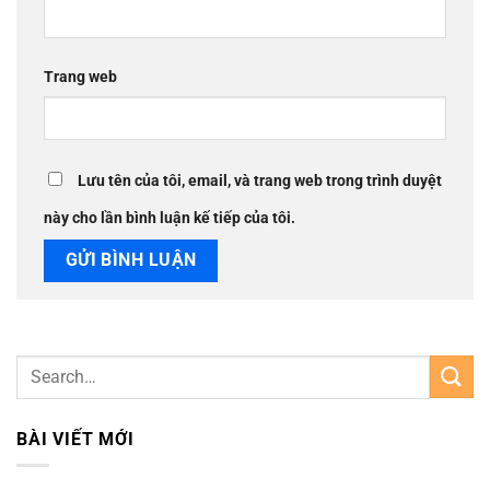
Trang web
Lưu tên của tôi, email, và trang web trong trình duyệt
này cho lần bình luận kế tiếp của tôi.
BÀI VIẾT MỚI