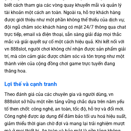
biết cách tham gia các vòng quay khuyến mãi và quản lý
tài khoản một cách an toàn. Ngoài ra, hỗ trợ khách hàng
được giới thiệu như một phần không thể thiếu của dịch vụ;
đội ngũ chăm sóc khách hàng có mặt 24/7 thông qua chat
trực tiếp, email và điện thoại, sẵn sàng giải đáp mọi thắc
mắc và giải quyết sự cố một cách hiệu quả. Khi kết nối với
vn 888slot, người chơi không chỉ nhận được sản phẩm giải
trí, mà còn cảm giác được chăm sóc và tôn trọng như một
thành viên của cộng đồng chơi game trực tuyến đang
thăng hoa.
Lợi thế và cạnh tranh
Theo đánh giá của các chuyên gia và người dùng, vn
888slot sở hữu một nền tảng vững chắc dựa trên năm yếu
tố then chốt: công nghệ, an toàn, tốc độ, hỗ trợ và đổi mới.
Công nghệ được áp dụng để đảm bảo tối ưu hoá hiệu suất,
giảm thiểu thời gian chờ đợi và mang lại trải nghiệm mượt
mà ở mọi thiết bị. An toàn và bảo mật là nền tảng không