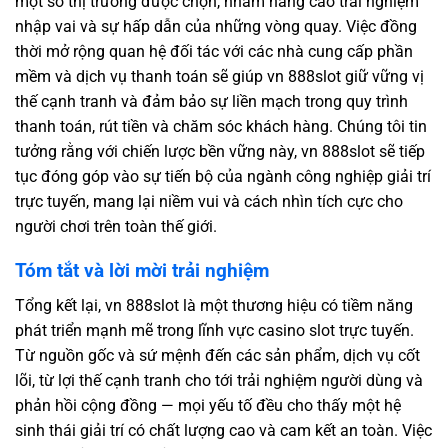
một số thị trường được chọn, nhằm nâng cao trải nghiệm
nhập vai và sự hấp dẫn của những vòng quay. Việc đồng
thời mở rộng quan hệ đối tác với các nhà cung cấp phần
mềm và dịch vụ thanh toán sẽ giúp vn 888slot giữ vững vị
thế cạnh tranh và đảm bảo sự liền mạch trong quy trình
thanh toán, rút tiền và chăm sóc khách hàng. Chúng tôi tin
tưởng rằng với chiến lược bền vững này, vn 888slot sẽ tiếp
tục đóng góp vào sự tiến bộ của ngành công nghiệp giải trí
trực tuyến, mang lại niềm vui và cách nhìn tích cực cho
người chơi trên toàn thế giới.
Tóm tắt và lời mời trải nghiệm
Tổng kết lại, vn 888slot là một thương hiệu có tiềm năng
phát triển mạnh mẽ trong lĩnh vực casino slot trực tuyến.
Từ nguồn gốc và sứ mệnh đến các sản phẩm, dịch vụ cốt
lõi, từ lợi thế cạnh tranh cho tới trải nghiệm người dùng và
phản hồi cộng đồng — mọi yếu tố đều cho thấy một hệ
sinh thái giải trí có chất lượng cao và cam kết an toàn. Việc