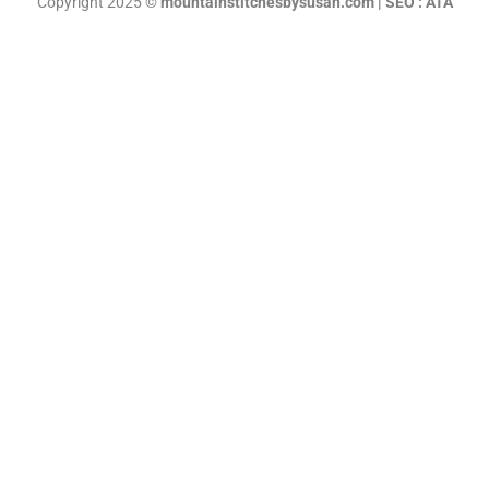
Copyright 2025 ©
mountainstitchesbysusan.com | SEO : ATA