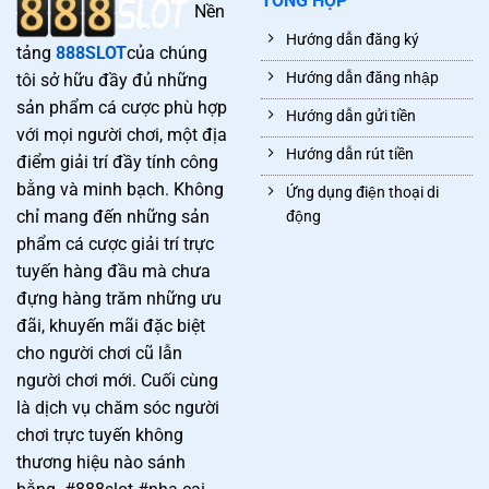
TỔNG HỢP
Nền
Hướng dẫn đăng ký
tảng
888SLOT
của chúng
Hướng dẫn đăng nhập
tôi sở hữu đầy đủ những
sản phẩm cá cược phù hợp
Hướng dẫn gửi tiền
với mọi người chơi, một địa
Hướng dẫn rút tiền
điểm giải trí đầy tính công
bằng và minh bạch. Không
Ứng dụng điện thoại di
chỉ mang đến những sản
động
phẩm cá cược giải trí trực
tuyến hàng đầu mà chưa
đựng hàng trăm những ưu
đãi, khuyến mãi đặc biệt
cho người chơi cũ lẫn
người chơi mới. Cuối cùng
là dịch vụ chăm sóc người
chơi trực tuyến không
thương hiệu nào sánh