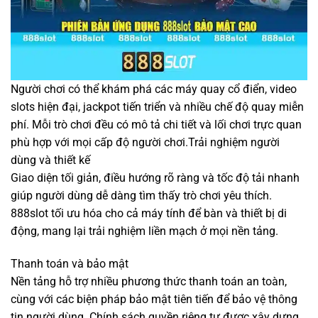
Người chơi có thể khám phá các máy quay cổ điển, video
slots hiện đại, jackpot tiến triển và nhiều chế độ quay miễn
phí. Mỗi trò chơi đều có mô tả chi tiết và lối chơi trực quan
phù hợp với mọi cấp độ người chơi.
Trải nghiệm người
dùng và thiết kế
Giao diện tối giản, điều hướng rõ ràng và tốc độ tải nhanh
giúp người dùng dễ dàng tìm thấy trò chơi yêu thích.
888slot tối ưu hóa cho cả máy tính để bàn và thiết bị di
động, mang lại trải nghiệm liền mạch ở mọi nền tảng.
Thanh toán và bảo mật
Nền tảng hỗ trợ nhiều phương thức thanh toán an toàn,
cùng với các biện pháp bảo mật tiên tiến để bảo vệ thông
tin người dùng. Chính sách quyền riêng tư được xây dựng