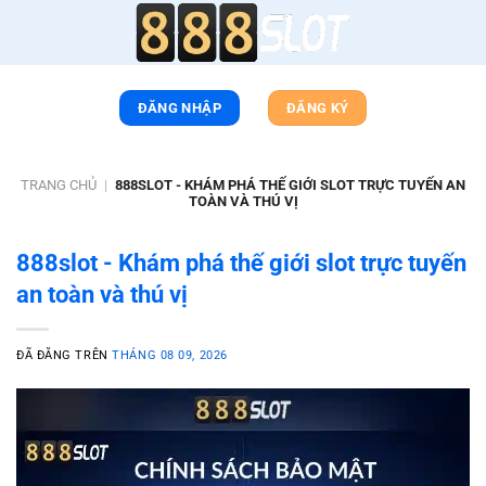
Chuyển
đến
nội
dung
ĐĂNG NHẬP
ĐĂNG KÝ
TRANG CHỦ
|
888SLOT - KHÁM PHÁ THẾ GIỚI SLOT TRỰC TUYẾN AN
TOÀN VÀ THÚ VỊ
888slot - Khám phá thế giới slot trực tuyến
an toàn và thú vị
ĐÃ ĐĂNG TRÊN
THÁNG 08 09, 2026