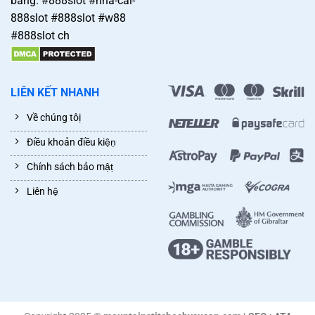
bằng. #888slot #nha-cai-
888slot #888slot #w88
#888slot ch
LIÊN KẾT NHANH
Về chúng tôị
Điều khoản điều kiệṇ
Chính sách bảo mậṭ
Liên hệ̣