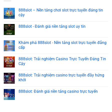
888slot – Nền tảng chơi slot trực tuyến đáng tin
cậy
888slot - Đánh giá nền tảng slot uy tín
Khám phá 888slot - Nền tảng slot trực tuyến đẳng
cấp
888slot: Trải nghiệm Casino Trực Tuyến Đáng Tin
Cậy
888slot: Trải nghiệm casino trực tuyến đầy hứng
khởi
888slot: Đánh giá nền tảng casino trực tuyến