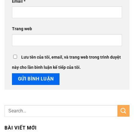
Email
*
Trang web
Lưu tên của tôi, email, và trang web trong trình duyệt
này cho lần bình luận kế tiếp của tôi.
BÀI VIẾT MỚI