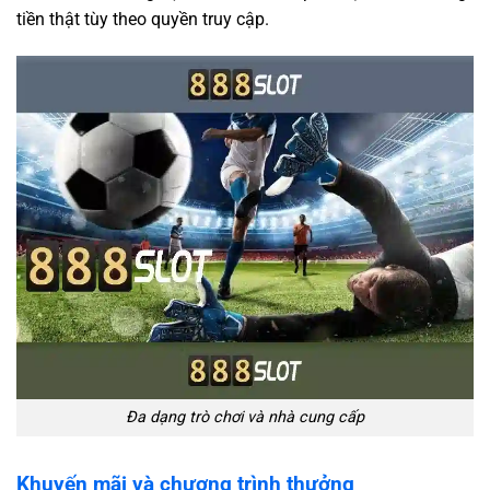
tiền thật tùy theo quyền truy cập.
Đa dạng trò chơi và nhà cung cấp
Khuyến mãi và chương trình thưởng