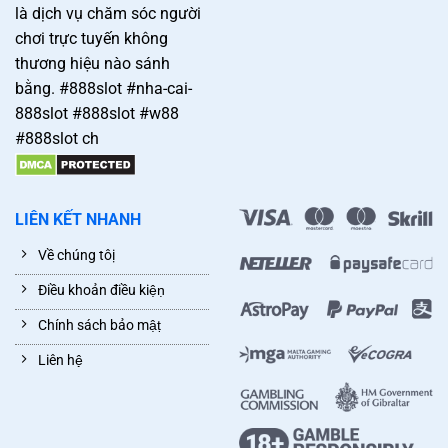
là dịch vụ chăm sóc người
chơi trực tuyến không
thương hiệu nào sánh
bằng. #888slot #nha-cai-
888slot #888slot #w88
#888slot ch
LIÊN KẾT NHANH
Về chúng tôị
Điều khoản điều kiệṇ
Chính sách bảo mậṭ
Liên hệ̣