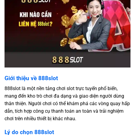
Giới thiệu về 888slot
888slot là một nền tảng chơi slot trực tuyến phổ biến,
mang đến kho trò chơi đa dạng và giao diện người dùng
thân thiện. Người chơi có thể khám phá các vòng quay hấp
dẫn, tích hợp công cụ thanh toán an toàn và trải nghiệm
chơi trên nhiều thiết bị khác nhau.
Lý do chọn 888slot