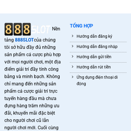
TỔNG HỢP
Nền
Hướng dẫn đăng ký
tảng
888SLOT
của chúng
Hướng dẫn đăng nhập
tôi sở hữu đầy đủ những
sản phẩm cá cược phù hợp
Hướng dẫn gửi tiền
với mọi người chơi, một địa
Hướng dẫn rút tiền
điểm giải trí đầy tính công
bằng và minh bạch. Không
Ứng dụng điện thoại di
chỉ mang đến những sản
động
phẩm cá cược giải trí trực
tuyến hàng đầu mà chưa
đựng hàng trăm những ưu
đãi, khuyến mãi đặc biệt
cho người chơi cũ lẫn
người chơi mới. Cuối cùng