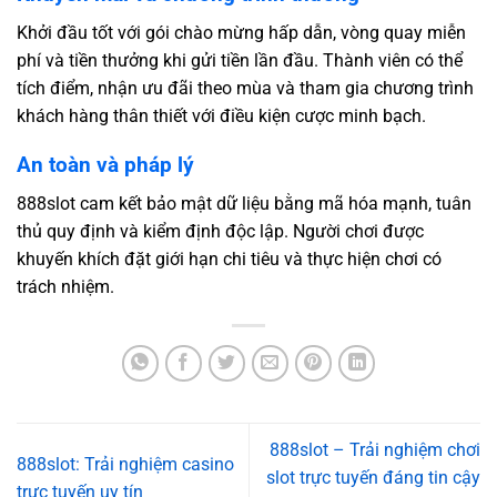
Khởi đầu tốt với gói chào mừng hấp dẫn, vòng quay miễn
phí và tiền thưởng khi gửi tiền lần đầu. Thành viên có thể
tích điểm, nhận ưu đãi theo mùa và tham gia chương trình
khách hàng thân thiết với điều kiện cược minh bạch.
An toàn và pháp lý
888slot cam kết bảo mật dữ liệu bằng mã hóa mạnh, tuân
thủ quy định và kiểm định độc lập. Người chơi được
khuyến khích đặt giới hạn chi tiêu và thực hiện chơi có
trách nhiệm.
888slot – Trải nghiệm chơi
888slot: Trải nghiệm casino
slot trực tuyến đáng tin cậy
trực tuyến uy tín