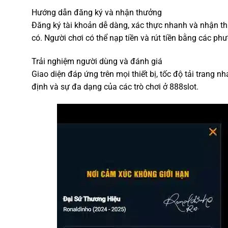
Hướng dẫn đăng ký và nhận thưởng
Đăng ký tài khoản dễ dàng, xác thực nhanh và nhận t
có. Người chơi có thể nạp tiền và rút tiền bằng các ph
Trải nghiệm người dùng và đánh giá
Giao diện đáp ứng trên mọi thiết bị, tốc độ tải trang
định và sự đa dạng của các trò chơi ở 888slot.