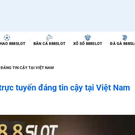
THAO 888SLOT
BẮN CÁ 888SLOT
XỔ SỐ 888SLOT
ĐÁ GÀ 888S
 ĐÁNG TIN CẬY TẠI VIỆT NAM
trực tuyến đáng tin cậy tại Việt Nam