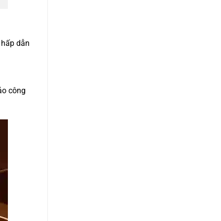
P hấp dẫn
bảo công