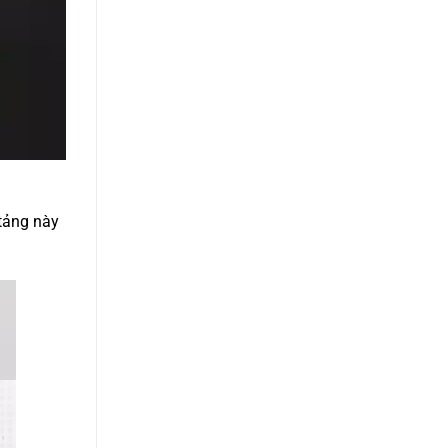
 tảng này