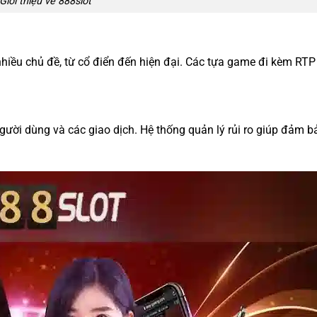
Giới thiệu về 888slot
i nhiều chủ đề, từ cổ điển đến hiện đại. Các tựa game đi kèm RT
gười dùng và các giao dịch. Hệ thống quản lý rủi ro giúp đảm 