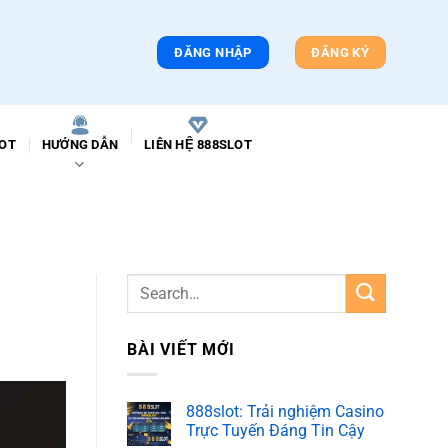
ĐĂNG NHẬP
ĐĂNG KÝ
LOT
HƯỚNG DẪN
LIÊN HỆ 888SLOT
BÀI VIẾT MỚI
888slot: Trải nghiệm Casino
Trực Tuyến Đáng Tin Cậy