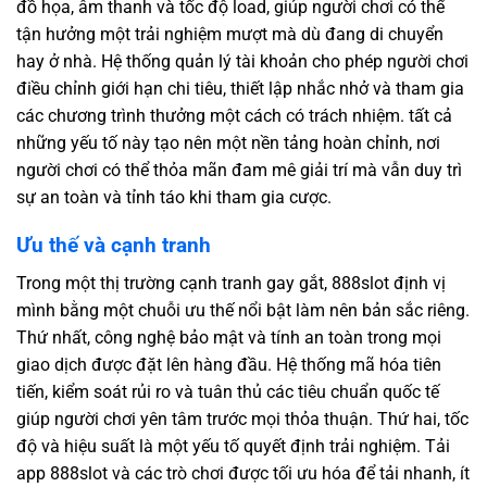
đồ họa, âm thanh và tốc độ load, giúp người chơi có thể
tận hưởng một trải nghiệm mượt mà dù đang di chuyển
hay ở nhà. Hệ thống quản lý tài khoản cho phép người chơi
điều chỉnh giới hạn chi tiêu, thiết lập nhắc nhở và tham gia
các chương trình thưởng một cách có trách nhiệm. tất cả
những yếu tố này tạo nên một nền tảng hoàn chỉnh, nơi
người chơi có thể thỏa mãn đam mê giải trí mà vẫn duy trì
sự an toàn và tỉnh táo khi tham gia cược.
Ưu thế và cạnh tranh
Trong một thị trường cạnh tranh gay gắt, 888slot định vị
mình bằng một chuỗi ưu thế nổi bật làm nên bản sắc riêng.
Thứ nhất, công nghệ bảo mật và tính an toàn trong mọi
giao dịch được đặt lên hàng đầu. Hệ thống mã hóa tiên
tiến, kiểm soát rủi ro và tuân thủ các tiêu chuẩn quốc tế
giúp người chơi yên tâm trước mọi thỏa thuận. Thứ hai, tốc
độ và hiệu suất là một yếu tố quyết định trải nghiệm. Tải
app 888slot và các trò chơi được tối ưu hóa để tải nhanh, ít