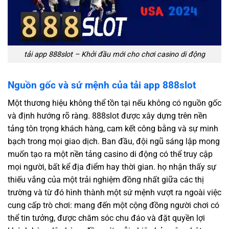
tải app 888slot – Khởi đầu mới cho chơi casino di động
Nguồn gốc và sứ mệnh của tải app 888slot
Một thương hiệu không thể tồn tại nếu không có nguồn gốc
và định hướng rõ ràng. 888slot được xây dựng trên nền
tảng tôn trọng khách hàng, cam kết công bằng và sự minh
bạch trong mọi giao dịch. Ban đầu, đội ngũ sáng lập mong
muốn tạo ra một nền tảng casino di động có thể truy cập
mọi người, bất kể địa điểm hay thời gian. họ nhận thấy sự
thiếu vắng của một trải nghiệm đồng nhất giữa các thị
trường và từ đó hình thành một sứ mệnh vượt ra ngoài việc
cung cấp trò chơi: mang đến một cộng đồng người chơi có
thể tin tưởng, được chăm sóc chu đáo và đặt quyền lợi