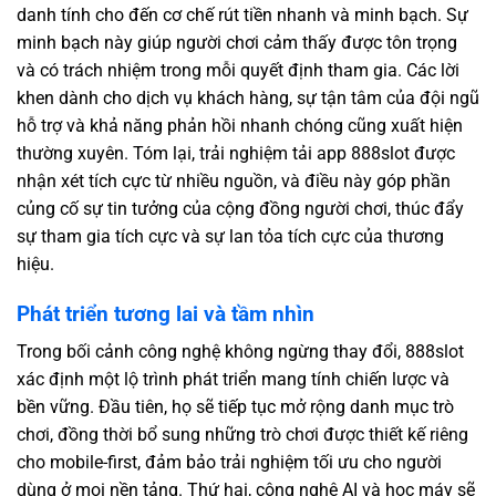
danh tính cho đến cơ chế rút tiền nhanh và minh bạch. Sự
minh bạch này giúp người chơi cảm thấy được tôn trọng
và có trách nhiệm trong mỗi quyết định tham gia. Các lời
khen dành cho dịch vụ khách hàng, sự tận tâm của đội ngũ
hỗ trợ và khả năng phản hồi nhanh chóng cũng xuất hiện
thường xuyên. Tóm lại, trải nghiệm tải app 888slot được
nhận xét tích cực từ nhiều nguồn, và điều này góp phần
củng cố sự tin tưởng của cộng đồng người chơi, thúc đẩy
sự tham gia tích cực và sự lan tỏa tích cực của thương
hiệu.
Phát triển tương lai và tầm nhìn
Trong bối cảnh công nghệ không ngừng thay đổi, 888slot
xác định một lộ trình phát triển mang tính chiến lược và
bền vững. Đầu tiên, họ sẽ tiếp tục mở rộng danh mục trò
chơi, đồng thời bổ sung những trò chơi được thiết kế riêng
cho mobile-first, đảm bảo trải nghiệm tối ưu cho người
dùng ở mọi nền tảng. Thứ hai, công nghệ AI và học máy sẽ