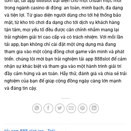
tóm lại, tải app 888slot đại diện cho một chuẩn mực mới
trong ngành casino di động: an toàn, minh bạch, đa dạng
và tiện lợi. Từ giao diện người dùng cho tới hệ thống bảo
mật, từ kho trò chơi đa dạng cho tới dịch vụ khách hàng
tận tâm, mọi yếu tố đều được căn chỉnh nhằm mang lại
trải nghiệm giải trí cao cấp và có trách nhiệm. Với mỗi lần
tải app, bạn không chỉ cài đặt một ứng dụng mà đang
tham gia vào một cộng đồng chơi game văn minh và phát
triển. chúng tôi mời bạn trải nghiệm tải app 888slot để cảm
nhận sự khác biệt và tham gia vào một hành trình giải trí
đầy cảm hứng và an toàn. Hãy thử, đánh giá và chia sẻ trải
nghiệm của bạn để giúp cộng đồng ngày càng lớn mạnh
và đáng tin cậy.