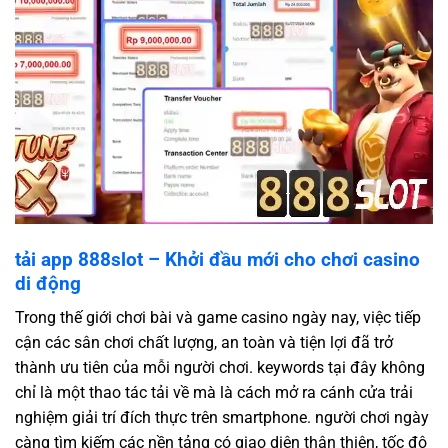
tải app 888slot – Khởi đầu mới cho chơi casino
di động
Trong thế giới chơi bài và game casino ngày nay, việc tiếp
cận các sân chơi chất lượng, an toàn và tiện lợi đã trở
thành ưu tiên của mỗi người chơi. keywords tại đây không
chỉ là một thao tác tải về mà là cách mở ra cánh cửa trải
nghiệm giải trí đích thực trên smartphone. người chơi ngày
càng tìm kiếm các nền tảng có giao diện thân thiện, tốc độ