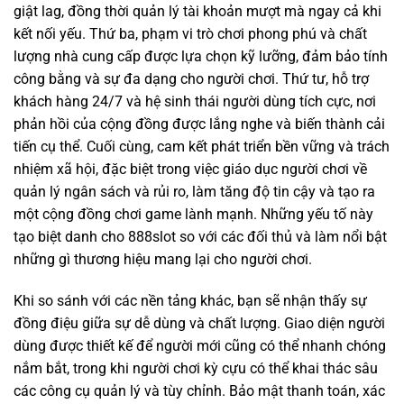
giật lag, đồng thời quản lý tài khoản mượt mà ngay cả khi
kết nối yếu. Thứ ba, phạm vi trò chơi phong phú và chất
lượng nhà cung cấp được lựa chọn kỹ lưỡng, đảm bảo tính
công bằng và sự đa dạng cho người chơi. Thứ tư, hỗ trợ
khách hàng 24/7 và hệ sinh thái người dùng tích cực, nơi
phản hồi của cộng đồng được lắng nghe và biến thành cải
tiến cụ thể. Cuối cùng, cam kết phát triển bền vững và trách
nhiệm xã hội, đặc biệt trong việc giáo dục người chơi về
quản lý ngân sách và rủi ro, làm tăng độ tin cậy và tạo ra
một cộng đồng chơi game lành mạnh. Những yếu tố này
tạo biệt danh cho 888slot so với các đối thủ và làm nổi bật
những gì thương hiệu mang lại cho người chơi.
Khi so sánh với các nền tảng khác, bạn sẽ nhận thấy sự
đồng điệu giữa sự dễ dùng và chất lượng. Giao diện người
dùng được thiết kế để người mới cũng có thể nhanh chóng
nắm bắt, trong khi người chơi kỳ cựu có thể khai thác sâu
các công cụ quản lý và tùy chỉnh. Bảo mật thanh toán, xác