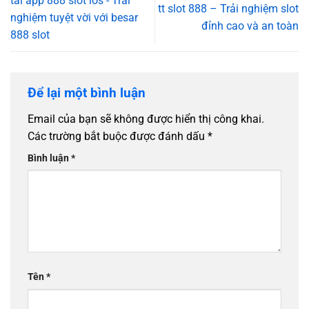
tải app 888 slot ios - Trải
tt slot 888 – Trải nghiệm slot
nghiệm tuyệt vời với besar
đỉnh cao và an toàn
888 slot
Để lại một bình luận
Email của bạn sẽ không được hiển thị công khai.
Các trường bắt buộc được đánh dấu
*
Bình luận
*
Tên
*