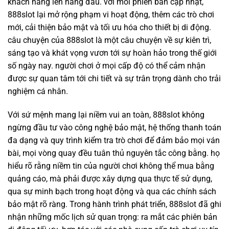
khách hàng lên hàng đầu. với mỗi phiên bản cập nhật,
888slot lại mở rộng phạm vi hoạt động, thêm các trò chơi
mới, cải thiện bảo mật và tối ưu hóa cho thiết bị di động.
câu chuyện của 888slot là một câu chuyện về sự kiên trì,
sáng tạo và khát vọng vươn tới sự hoàn hảo trong thế giới
số ngày nay. người chơi ở mọi cấp độ có thể cảm nhận
được sự quan tâm tới chi tiết và sự trân trọng dành cho trải
nghiệm cá nhân.
Với sứ mệnh mang lại niềm vui an toàn, 888slot không
ngừng đầu tư vào công nghệ bảo mật, hệ thống thanh toán
đa dạng và quy trình kiểm tra trò chơi để đảm bảo mọi ván
bài, mọi vòng quay đều tuân thủ nguyên tắc công bằng. họ
hiểu rõ rằng niềm tin của người chơi không thể mua bằng
quảng cáo, mà phải được xây dựng qua thực tế sử dụng,
qua sự minh bạch trong hoạt động và qua các chính sách
bảo mật rõ ràng. Trong hành trình phát triển, 888slot đã ghi
nhận những mốc lịch sử quan trọng: ra mắt các phiên bản