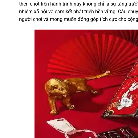
then chốt trên hành trình này không chỉ là sự tăng trư
nhiệm xã hội và cam kết phát triển bền vững. Câu chuyệ
người chơi và mong muốn đóng góp tích cực cho cộng đ