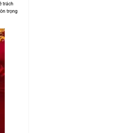
ề trách
tôn trọng