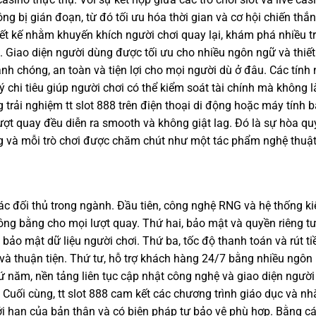
ông bị gián đoạn, từ đó tối ưu hóa thời gian và cơ hội chiến thắ
ết kế nhằm khuyến khích người chơi quay lại, khám phá nhiều tr
 Giao diện người dùng được tối ưu cho nhiều ngôn ngữ và thiết 
nh chóng, an toàn và tiện lợi cho mọi người dù ở đâu. Các tính
n lý chi tiêu giúp người chơi có thể kiểm soát tài chính mà không
ng trải nghiệm tt slot 888 trên điện thoại di động hoặc máy tính 
ợt quay đều diễn ra smooth và không giật lag. Đó là sự hòa qu
ọng và mỗi trò chơi được chăm chút như một tác phẩm nghệ thuật
i các đối thủ trong ngành. Đầu tiên, công nghệ RNG và hệ thống k
ông bằng cho mọi lượt quay. Thứ hai, bảo mật và quyền riêng t
 bảo mật dữ liệu người chơi. Thứ ba, tốc độ thanh toán và rút t
và thuận tiện. Thứ tư, hỗ trợ khách hàng 24/7 bằng nhiều ngôn
hứ năm, nền tảng liên tục cập nhật công nghệ và giao diện người
Cuối cùng, tt slot 888 cam kết các chương trình giáo dục và nh
ới hạn của bản thân và có biện pháp tự bảo vệ phù hợp. Bằng cá