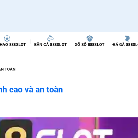
THAO 888SLOT
BẮN CÁ 888SLOT
XỔ SỐ 888SLOT
ĐÁ GÀ 888S
 AN TOÀN
ỉnh cao và an toàn