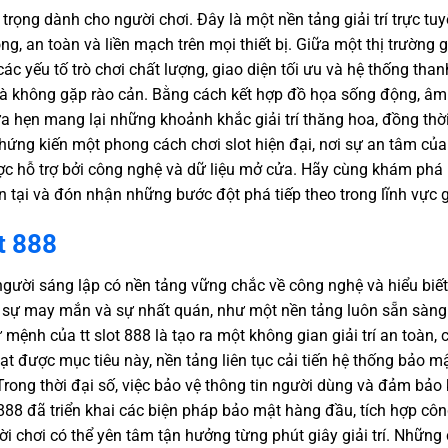
trọng dành cho người chơi. Đây là một nền tảng giải trí trực tu
ộng, an toàn và liền mạch trên mọi thiết bị. Giữa một thị trường
các yếu tố trò chơi chất lượng, giao diện tối ưu và hệ thống tha
i mà không gặp rào cản. Bằng cách kết hợp đồ họa sống động, â
a hẹn mang lại những khoảnh khắc giải trí thăng hoa, đồng thời
ứng kiến một phong cách chơi slot hiện đại, nơi sự an tâm của
ợc hỗ trợ bởi công nghệ và dữ liệu mở cửa. Hãy cùng khám phá
n tại và đón nhận những bước đột phá tiếp theo trong lĩnh vực giả
t 888
người sáng lập có nền tảng vững chắc về công nghệ và hiểu biế
lên sự may mắn và sự nhất quán, như một nền tảng luôn sẵn sàng
mệnh của tt slot 888 là tạo ra một không gian giải trí an toàn, 
t được mục tiêu này, nền tảng liên tục cải tiến hệ thống bảo mậ
Trong thời đại số, việc bảo vệ thông tin người dùng và đảm bảo
ot 888 đã triển khai các biện pháp bảo mật hàng đầu, tích hợp cô
i chơi có thể yên tâm tận hưởng từng phút giây giải trí. Những