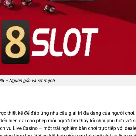
 888 – Nguồn gốc và sứ mệnh
ược thiết kế để đáp ứng nhu cầu giải trí đa dạng của người chơi
đến hiện đại cho phép mỗi người tìm thấy lối chơi phù hợp với s
h vụ Live Casino – một trải nghiệm bàn chơi trực tiếp với dealer
no thực thụ. Với sự kết hợp giữa các trò chơi slot và live cas