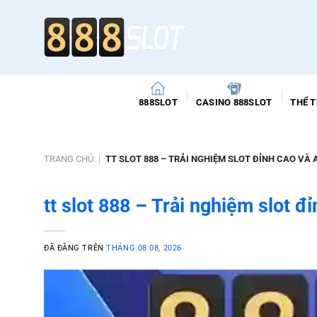
Chuyển
đến
nội
dung
888SLOT
CASINO 888SLOT
THỂ 
TRANG CHỦ
|
TT SLOT 888 – TRẢI NGHIỆM SLOT ĐỈNH CAO VÀ
tt slot 888 – Trải nghiệm slot đ
ĐÃ ĐĂNG TRÊN
THÁNG 08 08, 2026