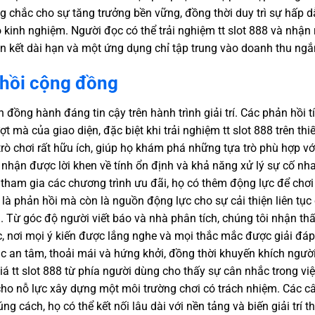
ng chắc cho sự tăng trưởng bền vững, đồng thời duy trì sự hấp d
 kinh nghiệm. Người đọc có thể trải nghiệm tt slot 888 và nhận 
gắn kết dài hạn và một ứng dụng chỉ tập trung vào doanh thu ngắ
 hồi cộng đồng
đồng hành đáng tin cậy trên hành trình giải trí. Các phản hồi t
mà của giao diện, đặc biệt khi trải nghiệm tt slot 888 trên thiết
rò chơi rất hữu ích, giúp họ khám phá những tựa trò phù hợp vớ
8 nhận được lời khen về tính ổn định và khả năng xử lý sự cố nh
i tham gia các chương trình ưu đãi, họ có thêm động lực để chơi
 là phản hồi mà còn là nguồn động lực cho sự cải thiện liên tục
 Từ góc độ người viết báo và nhà phân tích, chúng tôi nhận thấy
, nơi mọi ý kiến được lắng nghe và mọi thắc mắc được giải đá
c an tâm, thoải mái và hứng khởi, đồng thời khuyến khích người
 tt slot 888 từ phía người dùng cho thấy sự cân nhắc trong việ
 cho nỗ lực xây dựng một môi trường chơi có trách nhiệm. Các 
ng cách, họ có thể kết nối lâu dài với nền tảng và biến giải trí 